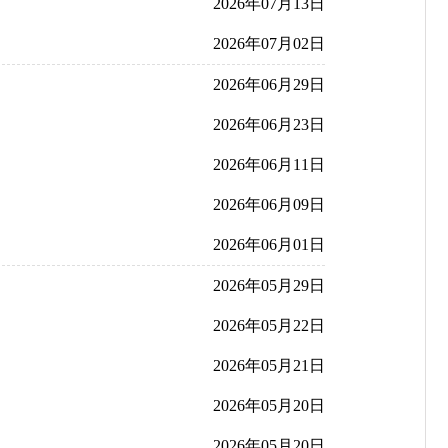
2026年07月13日
2026年07月02日
2026年06月29日
2026年06月23日
2026年06月11日
2026年06月09日
2026年06月01日
2026年05月29日
2026年05月22日
2026年05月21日
2026年05月20日
2026年05月20日