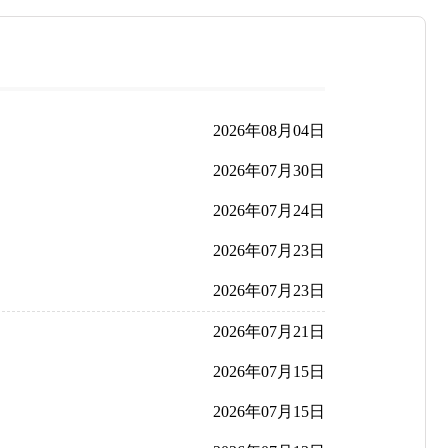
2026年08月04日
2026年07月30日
2026年07月24日
2026年07月23日
2026年07月23日
2026年07月21日
2026年07月15日
2026年07月15日