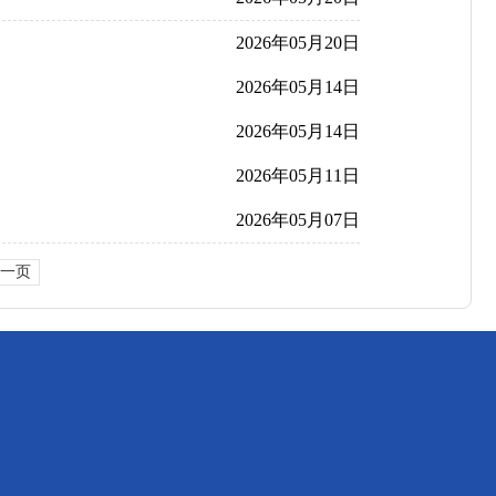
2026年05月20日
2026年05月14日
2026年05月14日
2026年05月11日
2026年05月07日
一页