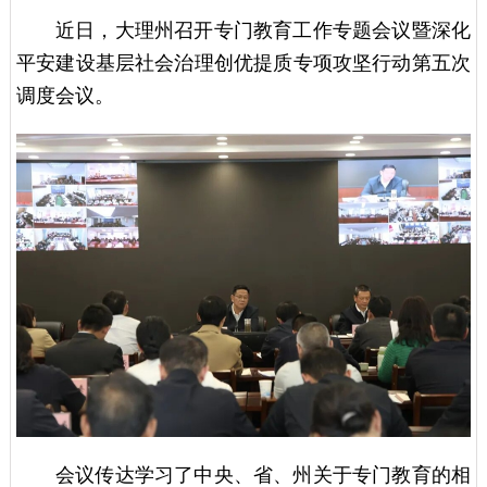
近日，大理州召开专门教育工作专题会议暨深化
平安建设基层社会治理创优提质专项攻坚行动第五次
调度会议。
会议传达学习了中央、省、州关于专门教育的相