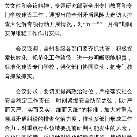
关文件和会议精神，专题研究部署全州专门教育和专
门学校建设工作，通报当前全州矛盾风险大走访大排
查大化解专项行动开展情况，对“五一”“三月街”期间
安保维稳工作作出安排。
会议强调，全州各级各部门要齐抓共管，积极探
索长效化、规范化工作路径，进一步明晰职能职责，
标准化建设专门学校，强化部门协同联动，把专门教
育抓紧抓实。
会议要求，要切实提高政治站位，严格落实社会
安全稳定工作责任，时刻紧绷安全防范之弦，以“严
而又严、实而又实、细而又细”的标准，加大对重点
领域矛盾纠纷的排查化解力度，推动多部门形成工作
合力，对重点行业领域要提前研判可能发生的风险，