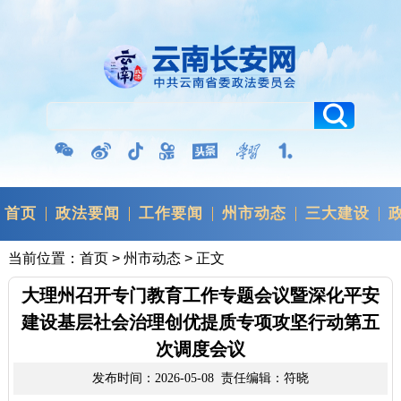
首页
政法要闻
工作要闻
州市动态
三大建设
当前位置：
首页
>
州市动态
> 正文
大理州召开专门教育工作专题会议暨深化平安
建设基层社会治理创优提质专项攻坚行动第五
次调度会议
发布时间：2026-05-08 责任编辑：符晓