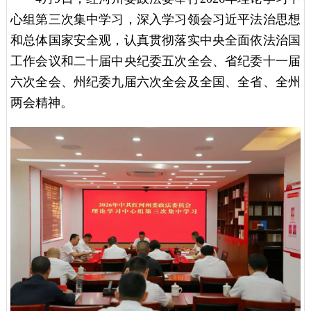
心组第三次集中学习，深入学习领会习近平法治思想
和总体国家安全观，认真贯彻落实中央全面依法治国
工作会议和二十届中央纪委五次全会、省纪委十一届
六次全会、州纪委九届六次全会及全国、全省、全州
两会精神。