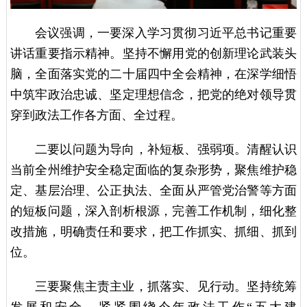
会议强调，
一要深入学习贯彻习近平总书记重要
讲话重要指示精神。坚持不懈用党的创新理论武装头
脑，全面落实党的二十届四中全会精神，在深学细悟
中筑牢政治忠诚、坚定理想信念，把党的绝对领导贯
穿到政法工作各方面、全过程。
二要以问题为导向，补短板、强弱项。清醒认识
当前全州维护安全稳定面临的复杂形势，聚焦维护稳
定、基层治理、公正执法、全面从严管党治警等方面
的短板问题，深入剖析根源，完善工作机制，细化整
改措施，明确责任和要求，把工作抓实、抓细、抓到
位。
三要聚焦主责主业，抓落实、见行动。坚持统筹