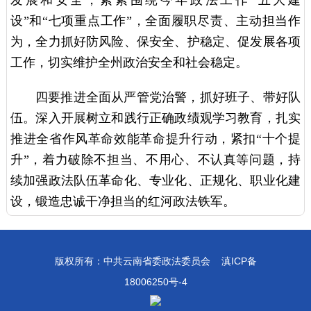
发展和安全，紧紧围绕今年政法工作“五大建
设”和“七项重点工作”，全面履职尽责、主动担当作
为，全力抓好防风险、保安全、护稳定、促发展各项
工作，切实维护全州政治安全和社会稳定。
四要推进全面从严管党治警，抓好班子、带好队
伍。深入开展树立和践行正确政绩观学习教育，扎实
推进全省作风革命效能革命提升行动，紧扣“十个提
升”，着力破除不担当、不用心、不认真等问题，持
续加强政法队伍革命化、专业化、正规化、职业化建
设，锻造忠诚干净担当的红河政法铁军。
版权所有：中共云南省委政法委员会
滇ICP备
18006250号-4