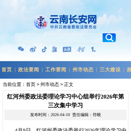
首页
政法要闻
工作要闻
州市动态
三大建设
当前位置：
首页
>
州市动态
> 正文
红河州委政法委理论学习中心组举行2026年第
三次集中学习
发布时间：2026-04-10 责任编辑：符晓
4月9日，红河州委政法委举行2026年理论学习中