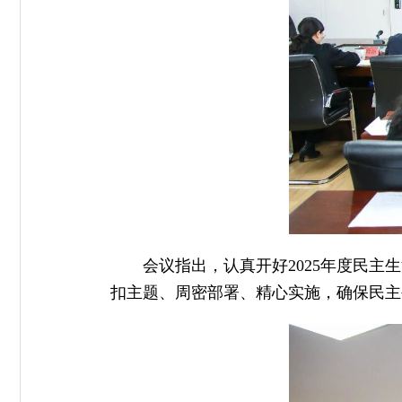
会议指出，认真开好2025年度民
扣主题、周密部署、精心实施，确保民主