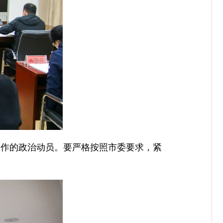
工作的政治动员。要严格按照市委要求，紧