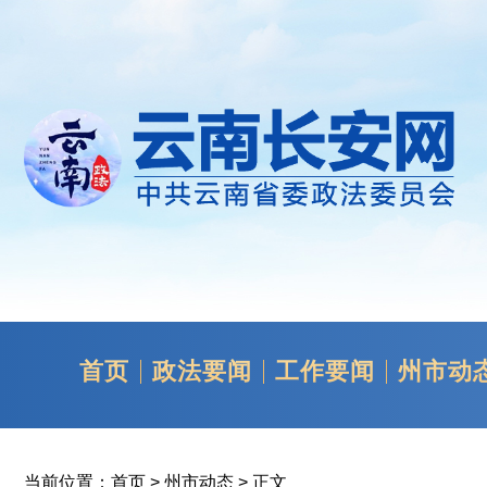
首页
政法要闻
工作要闻
州市动
当前位置：
首页
>
州市动态
> 正文