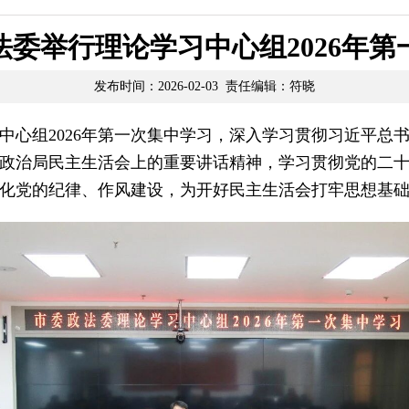
法委举行理论学习中心组2026年第
发布时间：2026-02-03 责任编辑：符晓
中心组2026年第一次集中学习，深入学习贯彻习近平总
政治局民主生活会上的重要讲话精神，学习贯彻党的二
化党的纪律、作风建设，为开好民主生活会打牢思想基