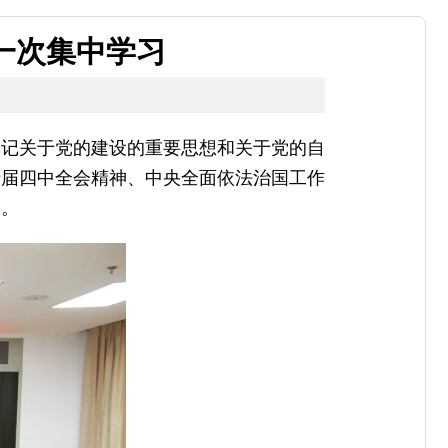
一次集中学习
书记关于党的建设的重要思想和关于党的自
十届四中全会精神、中央全面依法治国工作
础。