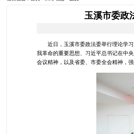
玉溪市委政
近日，玉溪市委政法委举行理论学习
我革命的重要思想
、习近平总书记在中央
会议精神，以及省委、市委全会精神，强