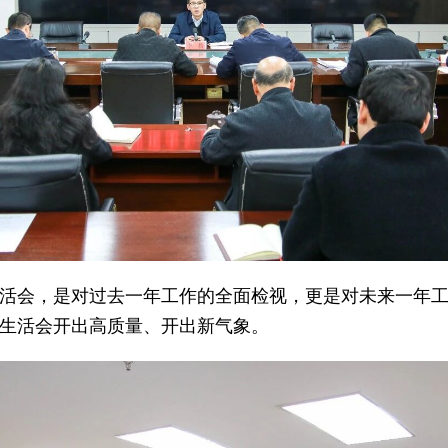
主生活会，是对过去一年工作的全面检视，更是对未来一年
生活会开出高质量、开出新气象。