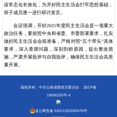
设常态化长效化，为开好民主生活会打牢思想基础，
班子成员逐一进行研讨发言。
会议强调，开好2025年度民主生活会是一项重大
政治任务，要按照中央和省委、市委部署要求，扎实
做好民主生活会会前准备，严格对照“五个带头”具体
要求，深入查摆问题，深刻剖析原因，提出整改措
施，严肃开展批评与自我批评，确保民主生活会高质
量开展。
版权所有：中共云南省委政法委员会
滇ICP备
18006250号-4
滇公网安备 53011202000478号