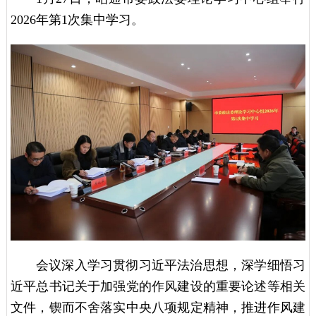
2026年第1次集中学习。
会议深入学习贯彻习近平法治思想，深学细悟习
近平总书记关于加强党的作风建设的重要论述等相关
文件，锲而不舍落实中央八项规定精神，推进作风建