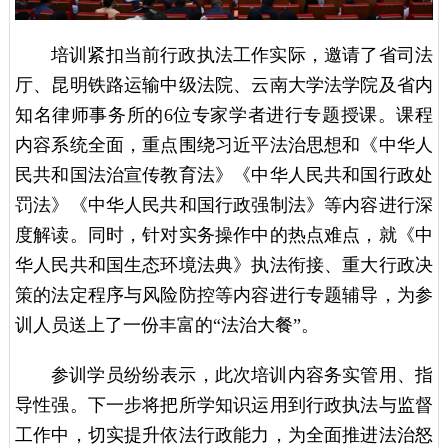
培训紧扣当前行政执法工作实际，邀请了省司法
厅、昆明铁路运输中级法院、云南大学法学院及省内
知名律师事务所的6位专家学者进行专题授课。课程
内容系统全面，重点围绕习近平法治思想和《中华人
民共和国法治宣传教育法》《中华人民共和国行政处
罚法》《中华人民共和国行政强制法》等内容进行深
度解读。同时，针对实务操作中的热点难点，就《中
华人民共和国生态环境法典》执法衔接、重大行政决
策的法定程序与风险防控等内容进行专题辅导，为参
训人员送上了一份丰富的“法治大餐”。
参训学员纷纷表示，此次培训内容务实管用、指
导性强。下一步将把所学知识运用到行政执法与监督
工作中，切实提升依法行政能力，为全面推进法治怒