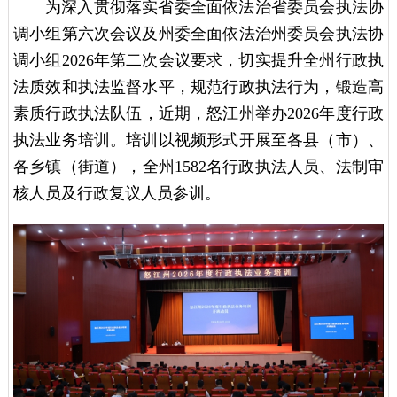
为深入贯彻落实省委全面依法治省委员会执法协
调小组第六次会议及州委全面依法治州委员会执法协
调小组2026年第二次会议要求，切实提升全州行政执
法质效和执法监督水平，规范行政执法行为，锻造高
素质行政执法队伍，近期，怒江州举办2026年度行政
执法业务培训。培训以视频形式开展至各县（市）、
各乡镇（街道），全州1582名行政执法人员、法制审
核人员及行政复议人员参训。