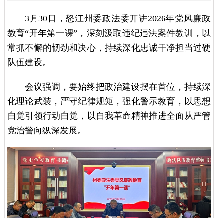
3月30日，怒江州委政法委开讲2026年党风廉政
教育“开年第一课”，深刻汲取违纪违法案件教训，以
常抓不懈的韧劲和决心，持续深化忠诚干净担当过硬
队伍建设。
会议强调，要始终把政治建设摆在首位，持续深
化理论武装，严守纪律规矩，强化警示教育，以思想
自觉引领行动自觉，以自我革命精神推进全面从严管
党治警向纵深发展。