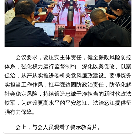
会议要求，要压实主体责任，健全廉政风险防控
体系，强化权力运行监督制约，深化以案促改、以案
促治，从严从实推进委机关党风廉政建设。要锤炼务
实担当工作作风，扛牢强边固防政治责任，防范化解
社会稳定风险，持续锻造忠诚干净担当的新时代政法
铁军，为建设更高水平的平安怒江、法治怒江提供坚
强有力保障。
会上，与会人员观看了警示教育片。