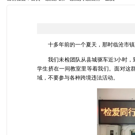
十多年前的一个夏天，那时临沧市镇
我们未检团队从县城驱车近3小时，
学生挤在一间教室里等着我们。面对这
域，不要参与各种跨境违法活动。