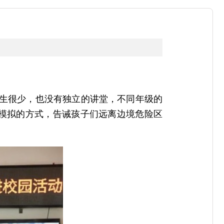
学生很少，也没有独立的讲堂，不同年级的
模拟的方式，告诫孩子们远离边境危险区