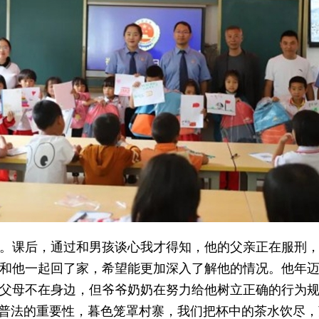
。课后，通过和男孩谈心我才得知，他的父亲正在服刑
和他一起回了家，希望能更加深入了解他的情况。他年
父母不在身边，但爷爷奶奶在努力给他树立正确的行为
层普法的重要性，暮色笼罩村寨，我们把杯中的茶水饮尽