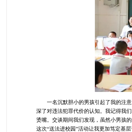
一名沉默胆小的男孩引起了我的注意
深了对违法犯罪代价的认知。我记得我们
烫嘴。交谈期间我们发现，虽然小男孩的
这次“送法进校园”活动让我更加笃定基