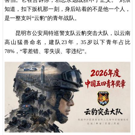
知道，扣下扳机那一刻，身后站着的不是他一个人，
是一整支叫“云豹”的青年战队。
昆明市公安局特巡警支队云豹突击大队，以云南
高山猛兽命名，建队23年，35岁以下青年占比
78%，“零差错、零失误、零违纪”。