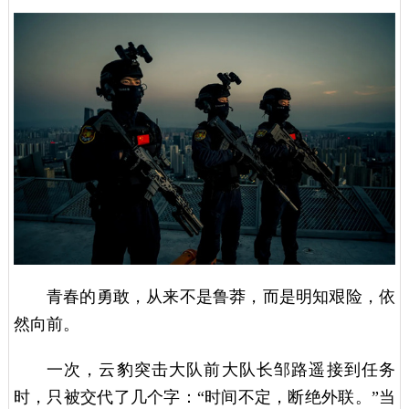
青春的勇敢，从来不是鲁莽，而是明知艰险，依
然向前。
一次，云豹突击大队前大队长邹路遥接到任务
时，只被交代了几个字：“时间不定，断绝外联。”当