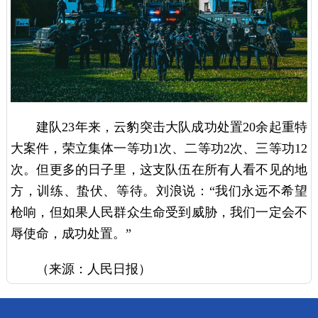
建队23年来，云豹突击大队成功处置20余起重特
大案件，荣立集体一等功1次、二等功2次、三等功12
次。但更多的日子里，这支队伍在所有人看不见的地
方，训练、蛰伏、等待。刘浪说：“我们永远不希望
枪响，但如果人民群众生命受到威胁，我们一定会不
辱使命，成功处置。”
（来源：人民日报）