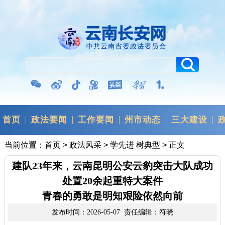
首页
政法要闻
工作要闻
州市动态
三大建设
当前位置：
首页
>
政法风采
>
学先进 树典型
> 正文
建队23年来，云南昆明公安云豹突击大队成功
处置20余起重特大案件
青春的勇敢是明知艰险依然向前
发布时间：2026-05-07 责任编辑：符晓