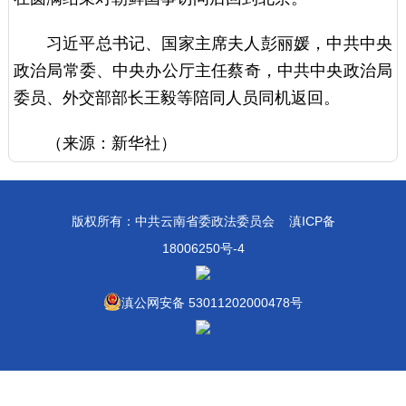
习近平总书记、国家主席夫人彭丽媛，中共中央
政治局常委、中央办公厅主任蔡奇，中共中央政治局
委员、外交部部长王毅等陪同人员同机返回。
（来源：新华社）
版权所有：中共云南省委政法委员会
滇ICP备
18006250号-4
滇公网安备 53011202000478号