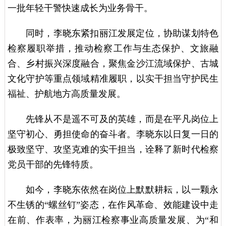
一批年轻干警快速成长为业务骨干。
同时，李晓东紧扣丽江发展定位，协助谋划特色
检察履职举措，推动检察工作与生态保护、文旅融
合、乡村振兴深度融合，聚焦金沙江流域保护、古城
文化守护等重点领域精准履职，以实干担当守护民生
福祉、护航地方高质量发展。
先锋从不是遥不可及的英雄，而是在平凡岗位上
坚守初心、勇担使命的奋斗者。李晓东以日复一日的
极致坚守、攻坚克难的实干担当，诠释了新时代检察
党员干部的先锋特质。
如今，李晓东依然在岗位上默默耕耘，以一颗永
不生锈的“螺丝钉”姿态，在作风革命、效能建设中走
在前、作表率，为丽江检察事业高质量发展、为“和