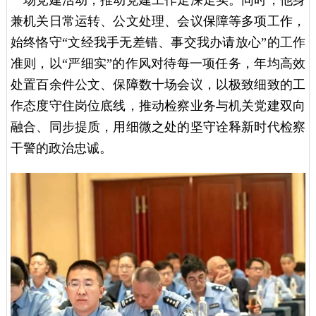
兼机关日常运转、公文处理、会议保障等多项工作，
始终恪守“文经我手无差错、事交我办请放心”的工作
准则，以“严细实”的作风对待每一项任务，年均高效
处置百余件公文、保障数十场会议，以极致细致的工
作态度守住岗位底线，推动检察业务与机关党建双向
融合、同步提质，用细微之处的坚守诠释新时代检察
干警的政治忠诚。