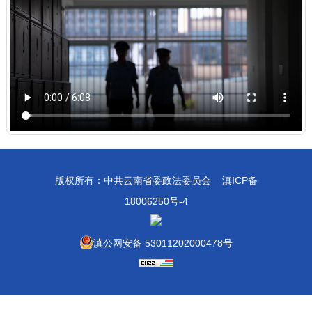
版权所有：中共云南省委政法委员会
滇ICP备
18006250号-4
滇公网安备 53011202000478号