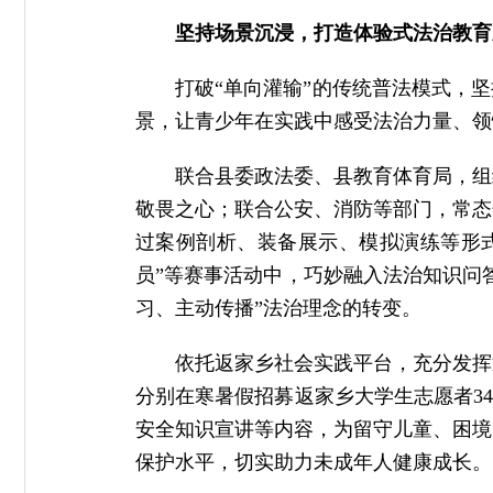
坚
持
场景沉浸，打造体验式法治教育
打破“单向灌输”的传统普法模式，
景，让青少年在实践中感受法治力量、领
联合县委政法委、县教育体育局，组
敬畏之心；联合公安、消防等部门，常态
过案例剖析、装备展示、模拟演练等形
员”等赛事活动中，巧妙融入法治知识问
习、主动传播”法治理念的转变。
依托返家乡社会实践平台，充分发挥
分别在寒暑假招募返家乡大学生志愿者3
安全知识宣讲等内容，为留守儿童、困境
保护水平，切实助力未成年人健康成长。