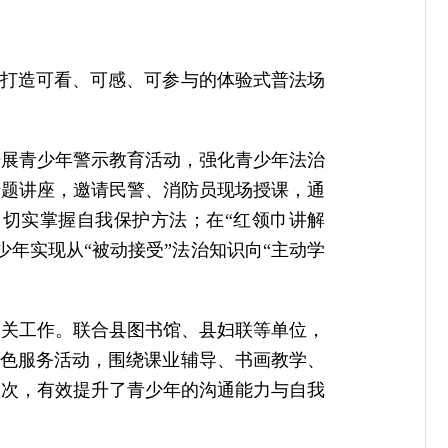
力打造可看、可感、可参与的体验式普法场
开展青少年警示教育活动，强化青少年法治
专题讲座，邀请民警、消防员现场授课，通
切实掌握自我保护方法；在“红领巾讲解
年实现从“被动接受”法治知识向“主动学
相关工作。联合县图书馆、县妇联等单位，
特色服务活动，围绕课业辅导、书画教学、
人次，有效提升了青少年的沟通能力与自我