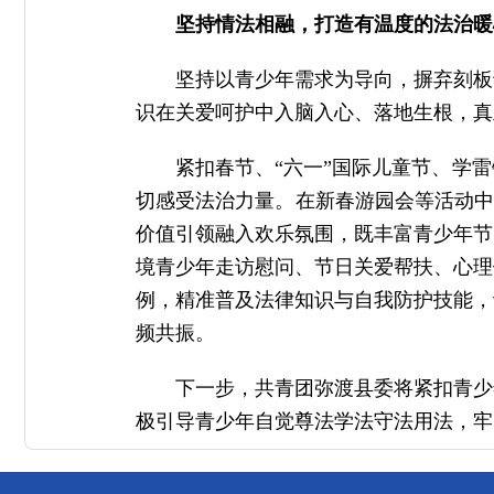
坚持情法相融，打造有温度的法治暖
坚持以青少年需求为导向，摒弃刻板
识在关爱呵护中入脑入心、落地生根，真
紧扣春节、“六一”国际儿童节、学
切感受法治力量。在新春游园会等活动中
价值引领融入欢乐氛围，既丰富青少年节
境青少年走访慰问、节日关爱帮扶、心理
例，精准普及法律知识与自我防护技能，
频共振。
下一步，共青团弥渡县委将紧扣青少
极引导青少年自觉尊法学法守法用法，牢