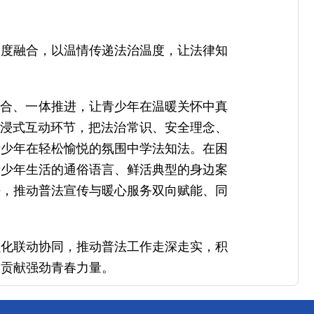
深度融合，以温情传递法治温度，让法律知
融合、一体推进，让青少年在温暖关怀中真
沉浸式互动环节，把法治常识、安全理念、
青少年在轻松愉悦的氛围中学法知法。在困
青少年生活的通俗语言、鲜活典型的身边案
法，推动普法宣传与暖心服务双向赋能、同
强化联动协同，推动普法工作走深走实，积
设贡献强劲青春力量。