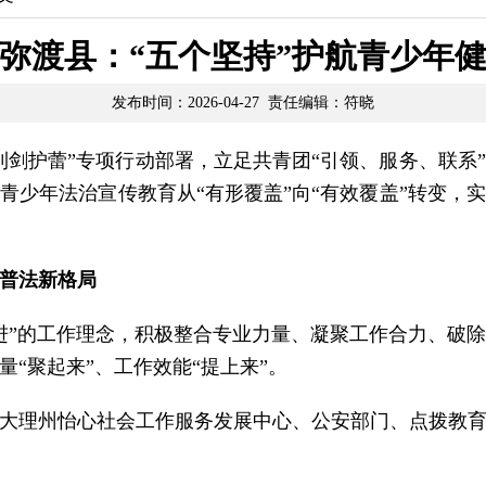
弥渡县：“五个坚持”护航青少年
发布时间：2026-04-27 责任编辑：符晓
“利剑护蕾”专项行动部署，立足共青团“引领、服务、联
青少年法治宣传教育从“有形覆盖”向“有效覆盖”转变，
普法新格局
进”的工作理念，积极整合专业力量、凝聚工作合力、破
“聚起来”、工作效能“提上来”。
大理州怡心社会工作服务发展中心、公安部门、点拨教