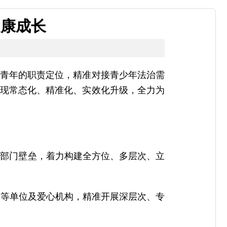
健康成长
系”青年的职责定位，精准对接青少年法治需
实现常态化、精准化、实效化升级，全力为
除部门壁垒，着力构建全方位、多层次、立
育等单位及爱心机构，精准开展深层次、专