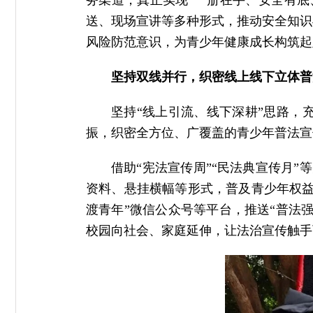
务渠道，真正实现“一册在手、安全有底、
送、现场宣讲等多种形式，推动安全知识
风险防范意识，为青少年健康成长构筑起
坚持双线并行，织密线上线下立体普
坚持“线上引流、线下深耕”思路，
振，织密全方位、广覆盖的青少年普法宣
借助“宪法宣传周”“民法典宣传月
资料、悬挂横幅等形式，普及青少年权益
渡青年”微信公众号等平台，推送“普法
校园向社会、家庭延伸，让法治宣传触手