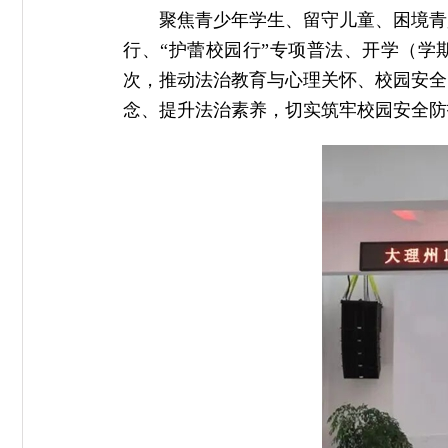
聚焦青少年学生、留守儿童、困境青
行、“护蕾校园行”专项普法、开学（学
次，推动法治教育与心理关怀、校园安全
念、提升法治素养，切实筑牢校园安全防