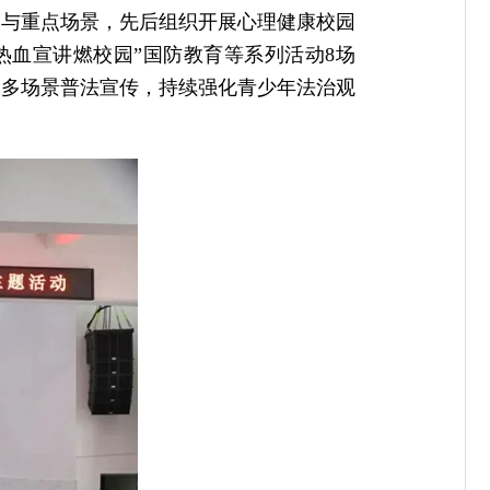
点与重点场景，先后组织开展心理健康校园
热血宣讲燃校园”国防教育等系列活动8场
、多场景普法宣传，持续强化青少年法治观