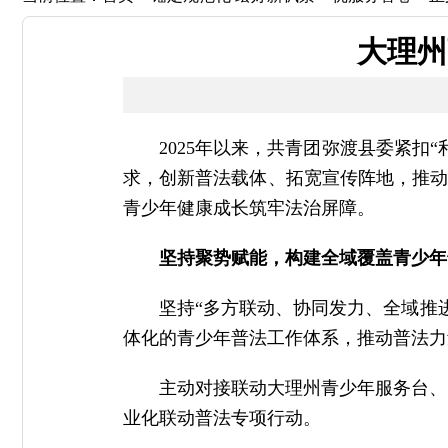
大理州
2025年以来，共青团弥渡县委紧扣
求，创新普法载体、拓宽宣传阵地，推动
青少年健康成长筑牢法治屏障。
坚持聚势赋能，构建全域覆盖青少年
坚持“多方联动、协同发力、全域推
体化的青少年普法工作体系，推动普法力量
主动对接联动大理州青少年服务台、
业化联动普法专项行动。