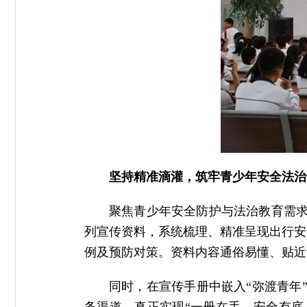
坚持精准滴灌，筑牢青少年安全法治
聚焦青少年安全防护与法治教育需求
列宣传资料，系统梳理、精准呈现出行安
例及预防对策。资料内容通俗易懂、贴近
同时，在宣传手册中嵌入“弥渡青年”