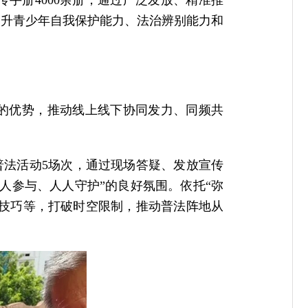
传手册4000余册，通过广泛发放、精准推
提升青少年自我保护能力、法治辨别能力和
广的优势，推动线上线下协同发力、同频共
普法活动5场次，通过现场答疑、发放宣传
人参与、人人守护”的良好氛围。依托“弥
护技巧等，打破时空限制，推动普法阵地从