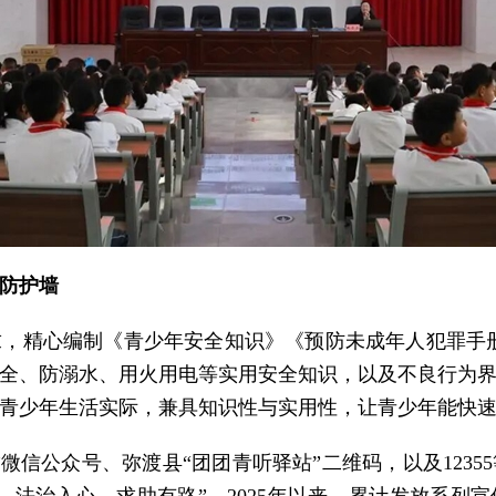
防护墙
，精心编制《青少年安全知识》《预防未成年人犯罪手
全、防溺水、用火用电等实用安全知识，以及不良行为
青少年生活实际，兼具知识性与实用性，让青少年能快
微信公众号、弥渡县“团团青听驿站”二维码，以及123