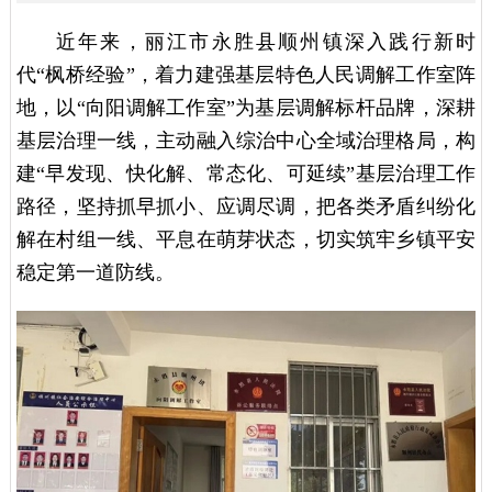
近年来，丽江市永胜县顺州镇深入践行新时
代“枫桥经验”，着力建强基层特色人民调解工作室阵
地，以“向阳调解工作室”为基层调解标杆品牌，深耕
基层治理一线，主动融入综治中心全域治理格局，构
建“早发现、快化解、常态化、可延续”基层治理工作
路径，坚持抓早抓小、应调尽调，把各类矛盾纠纷化
解在村组一线、平息在萌芽状态，切实筑牢乡镇平安
稳定第一道防线。