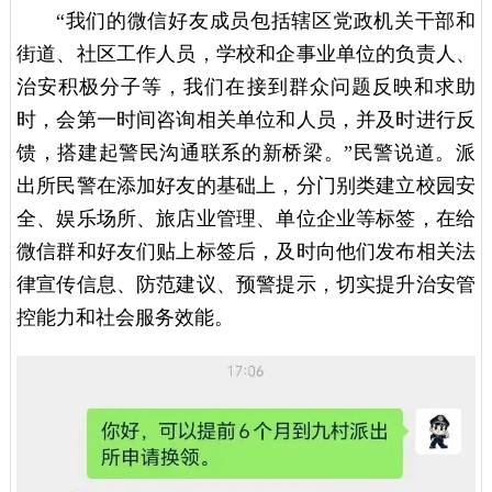
“我们的微信好友成员包括辖区党政机关干部和
街道、社区工作人员，学校和企事业单位的负责人、
治安积极分子等，我们在接到群众问题反映和求助
时，会第一时间咨询相关单位和人员，并及时进行反
馈，搭建起警民沟通联系的新桥梁。”民警说道。派
出所民警在添加好友的基础上，分门别类建立校园安
全、娱乐场所、旅店业管理、单位企业等标签，在给
微信群和好友们贴上标签后，及时向他们发布相关法
律宣传信息、防范建议、预警提示，切实提升治安管
控能力和社会服务效能。