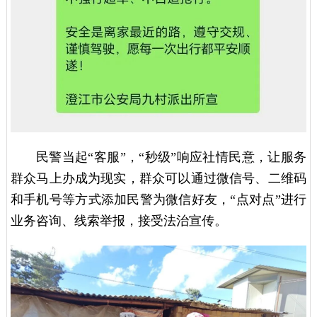
民警当起“客服”，“秒级”响应社情民意，让服务
群众马上办成为现实，群众可以通过微信号、二维码
和手机号等方式添加民警为微信好友，“点对点”进行
业务咨询、线索举报，接受法治宣传。