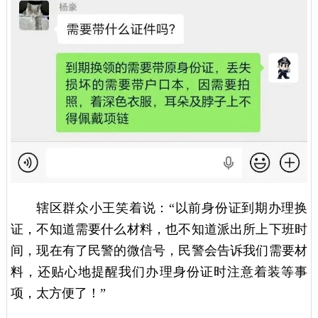
辖区群众小王笑着说：“以前身份证到期办理换
证，不知道需要什么材料，也不知道派出所上下班时
间，现在有了民警的微信号，民警会告诉我们需要材
料，还贴心地提醒我们办理身份证时注意着装等事
项，太方便了！”