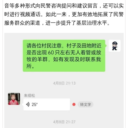
音等多种形式向民警咨询提问和建议留言，还可以实
时进行视频通话。如此一来，更加有效地拓展了民警
服务群众的渠道，进一步提升了基层治理水平。