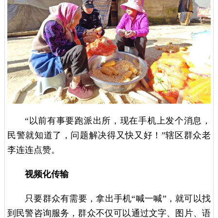
“以前有事要跑派出所，现在手机上发个消息，
民警就知道了，问题解决得又快又好！”辖区群众老
李连连点赞。
视频化传输
只要群众有需要，拿出手机“喊一喊”，就可以找
到民警咨询服务，群众不仅可以通过文字、图片、语