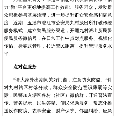
力“微”平台更好地提高工作效能、服务群众，发动群
众积极参与基层治理，进一步提升群众安全感和满意
度，近期，玉溪市澄江市公安局九村派出所打破传统
服务模式，建立警民服务渠道，开通九村派出所民警
便民服务微信号，在日常工作中点对点服务、视频化
传输、标签式管理，拉近警民距离，提升管理服务水
平。
点对点服务
“请大家外出期间关好门窗，注意防火防盗。”针
对九村辖区村落分散，群众安全防范意识薄弱等实
际，民警加入辖区各村（社区）微信群，开通普法宣
传、警务提示、民生答疑、便民求助服务，常态化推
送反诈防骗、农事安全、财产保护、邻里纠纷、应急