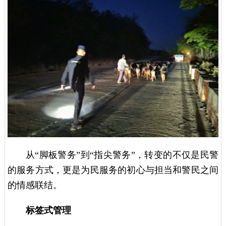
从“脚板警务”到“指尖警务”，转变的不仅是民警
的服务方式，更是为民服务的初心与担当和警民之间
的情感联结。
标签式管理