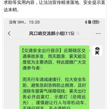
求助等实用内容，让法治宣传精准落地、安全提示直
达末梢。