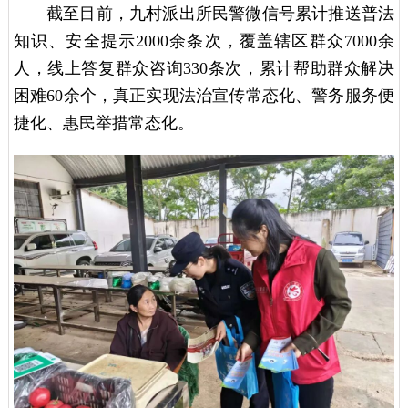
截至目前，九村派出所民警微信号累计推送普法
知识、安全提示2000余条次，覆盖辖区群众7000余
人，线上答复群众咨询330条次，累计帮助群众解决
困难60余个，真正实现法治宣传常态化、警务服务便
捷化、惠民举措常态化。