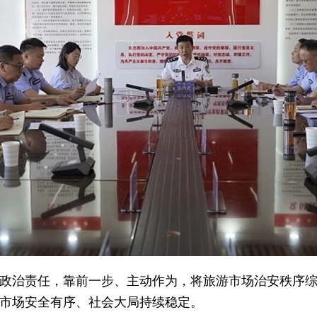
政治责任，靠前一步、主动作为，将旅游市场治安秩序
市场安全有序、社会大局持续稳定。