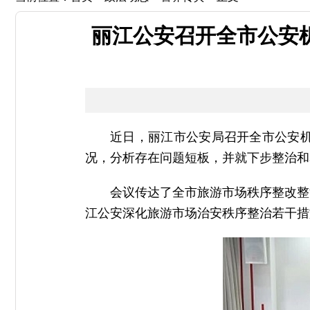
丽江公安召开全市公安
近日，丽江市公安局召开全市公安
况，分析存在问题短板，并就下步整治和
会议传达了全市旅游市场秩序整改整
江公安深化旅游市场治安秩序整治若干措