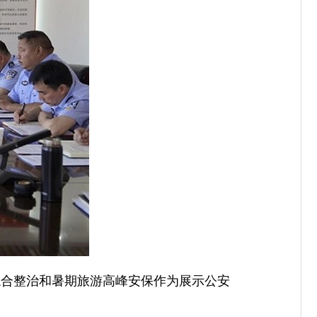
综合整治和暑期旅游高峰安保作为展示公安