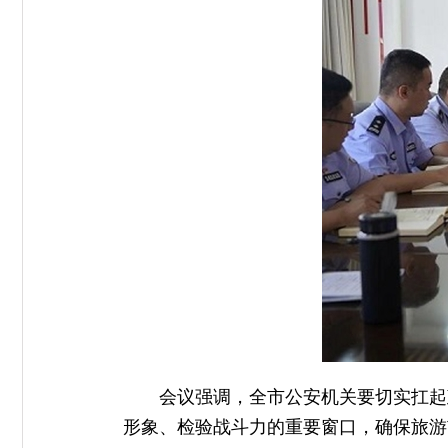
会议强调，全市公安机关要切实扛起
形象、检验战斗力的重要窗口，确保旅游