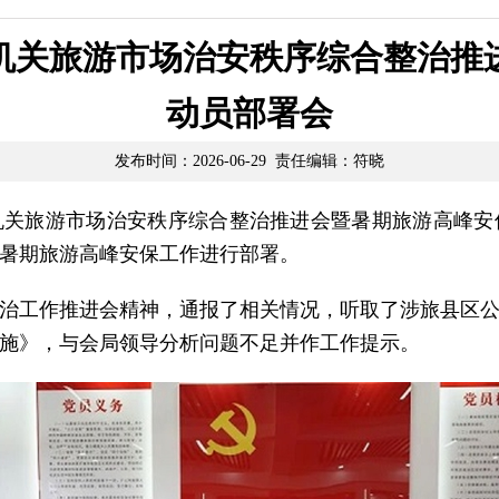
机关旅游市场治安秩序综合整治推
动员部署会
发布时间：2026-06-29 责任编辑：符晓
机关旅游市场治安秩序综合整治推进会暨暑期旅游高峰安
暑期旅游高峰安保工作进行部署。
治工作推进会精神，通报了相关情况，听取了涉旅县区
施》，与会局领导分析问题不足并作工作提示。