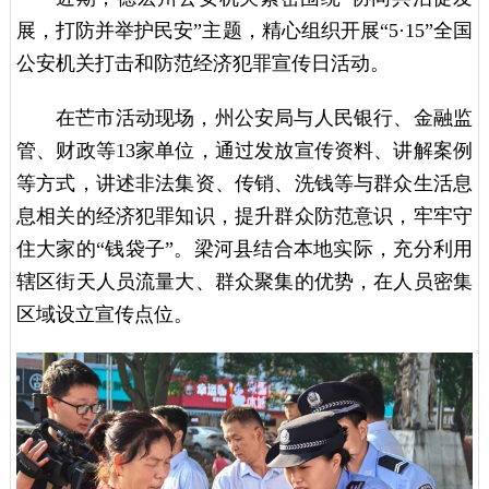
展，打防并举护民安”主题，精心组织开展“5·15”全国
公安机关打击和防范经济犯罪宣传日活动。
在芒市活动现场，州公安局与人民银行、金融监
管、财政等13家单位，通过发放宣传资料、讲解案例
等方式，讲述非法集资、传销、洗钱等与群众生活息
息相关的经济犯罪知识，提升群众防范意识，牢牢守
住大家的“钱袋子”。梁河县结合本地实际，充分利用
辖区街天人员流量大、群众聚集的优势，在人员密集
区域设立宣传点位。