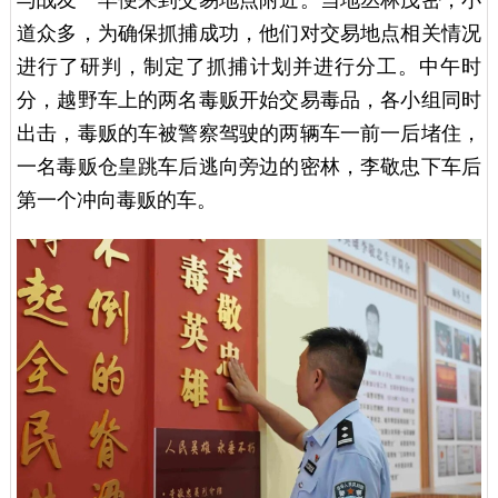
道众多，为确保抓捕成功，他们对交易地点相关情况
进行了研判，制定了抓捕计划并进行分工。中午时
分，越野车上的两名毒贩开始交易毒品，各小组同时
出击，毒贩的车被警察驾驶的两辆车一前一后堵住，
一名毒贩仓皇跳车后逃向旁边的密林，李敬忠下车后
第一个冲向毒贩的车。