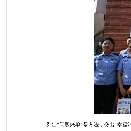
列出“问题账单”是方法，交出“幸