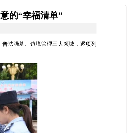
意的“幸福清单”
、普法强基、边境管理三大领域，逐项列