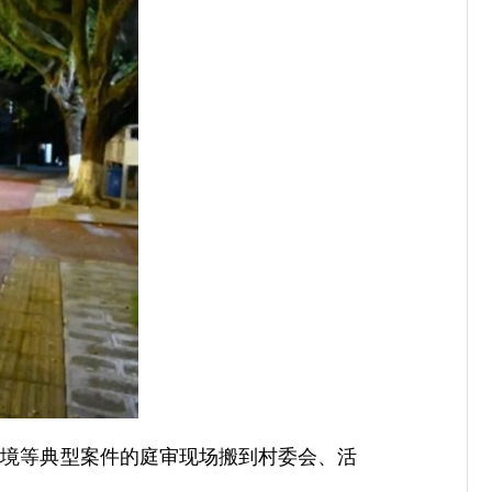
国境等典型案件的庭审现场搬到村委会、活