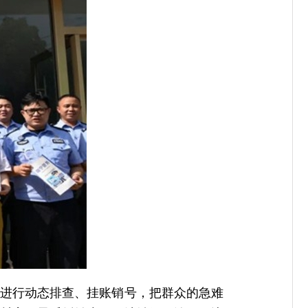
点进行动态排查、挂账销号，把群众的急难