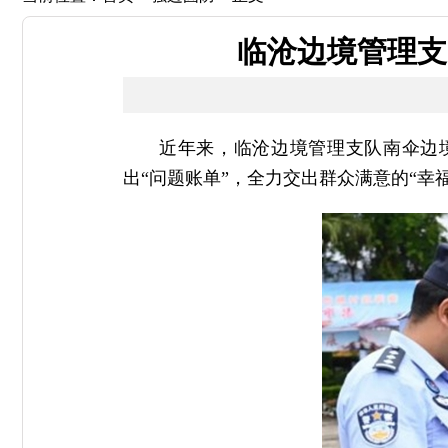
临沧边境管理支
近年来，临沧边境管理支队南伞边
出“问题账单”，全力交出群众满意的“幸