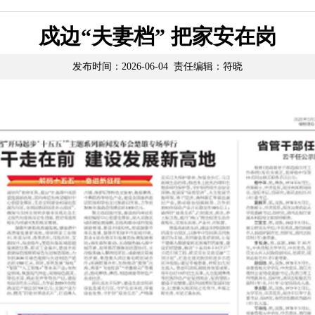
戍边“夫妻档” 把家安在岗
发布时间：2026-06-04 责任编辑：符晓