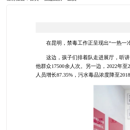
在昆明，禁毒工作正呈现出“一热一
这边，孩子们排着队走进展厅，听讲
他群众17500余人次。另一边，2022
人员增长87.35%，污水毒品浓度降至2