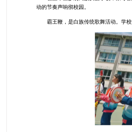
动的节奏声响彻校园。
霸王鞭，是白族传统歌舞活动。学校