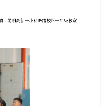
一响，昆明高新一小科医路校区一年级教室