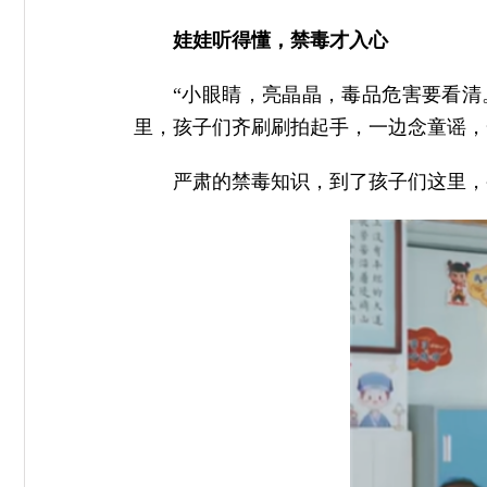
娃娃听得懂，禁毒才入心
“小眼睛，亮晶晶，毒品危害要看清
里，孩子们齐刷刷拍起手，一边念童谣，
严肃的禁毒知识，到了孩子们这里，