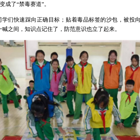
变成了“禁毒赛道”。
同学们快速踩向正确目标；贴着毒品标签的沙包，被投向
一喊之间，知识点记住了，防范意识也立了起来。