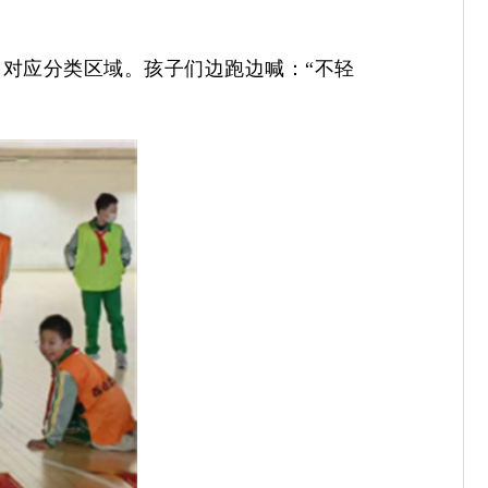
对应分类区域。孩子们边跑边喊：“不轻