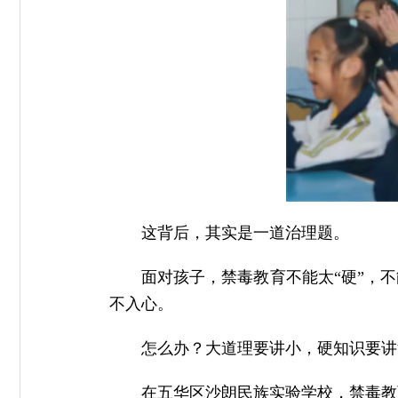
这背后，其实是一道治理题。
面对孩子，禁毒教育不能太“硬”，
不入心。
怎么办？大道理要讲小，硬知识要讲
在五华区沙朗民族实验学校，禁毒教