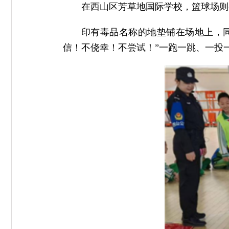
在西山区芳草地国际学校，篮球场则
印有毒品名称的地垫铺在场地上，
信！不侥幸！不尝试！”一跑一跳、一投