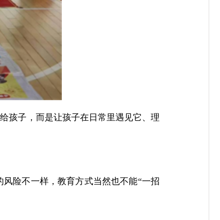
塞给孩子，而是让孩子在日常里遇见它、理
的风险不一样，教育方式当然也不能“一招