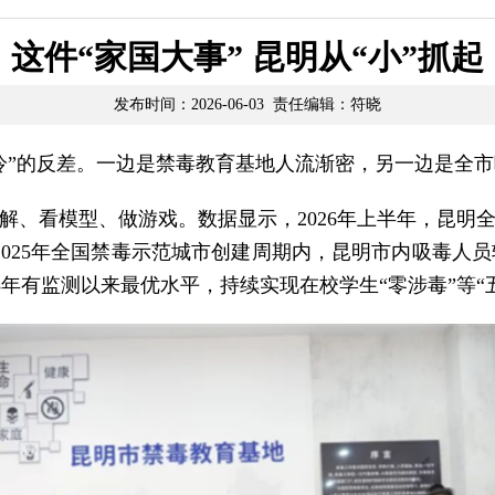
这件“家国大事” 昆明从“小”抓起
发布时间：2026-06-03 责任编辑：符晓
冷”的反差。一边是禁毒教育基地人流渐密，另一边是全
解、看模型、做游戏。数据显示，2026年上半年，昆明全
年至2025年全国禁毒示范城市创建周期内，昆明市内吸毒人员
018年有监测以来最优水平，持续实现在校学生“零涉毒”等“