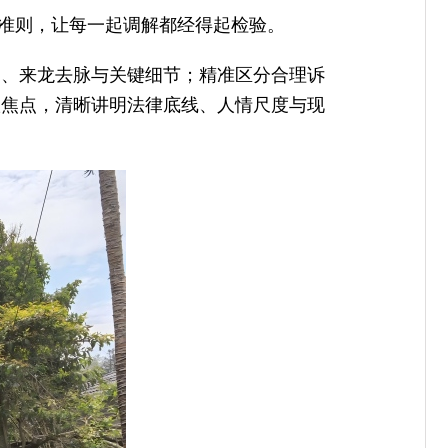
的准则，让每一起调解都经得起检验。
因、来龙去脉与关键细节；精准区分合理诉
议焦点，清晰讲明法律底线、人情尺度与现