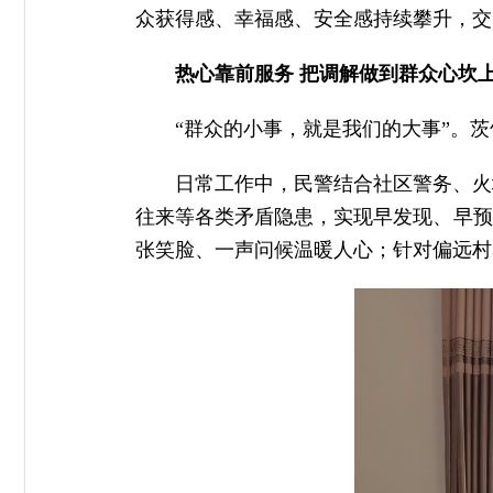
众获得感、幸福感、安全感持续攀升，交
热心靠前服务 把调解做到群众心坎
“群众的小事，就是我们的大事”。
日常工作中，民警结合社区警务、火
往来等各类矛盾隐患，实现早发现、早预
张笑脸、一声问候温暖人心；针对偏远村