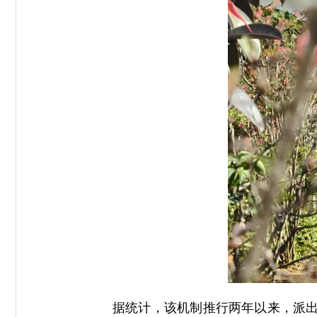
据统计，该机制推行两年以来，派出