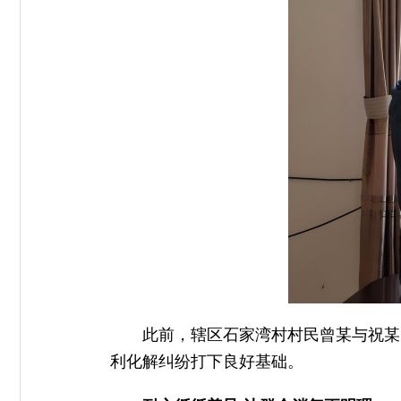
此前，辖区石家湾村村民曾某与祝某
利化解纠纷打下良好基础。