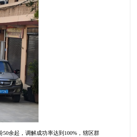
0余起，调解成功率达到100%，辖区群