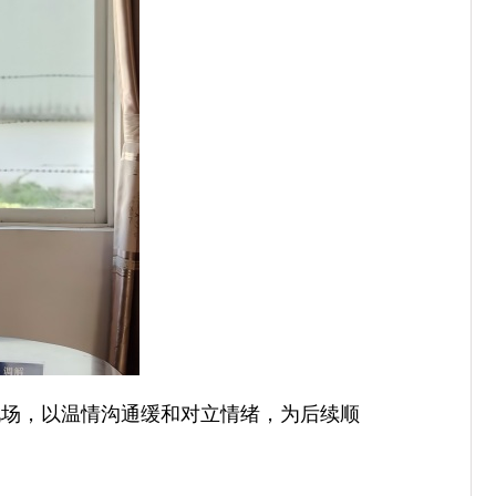
现场，以温情沟通缓和对立情绪，为后续顺