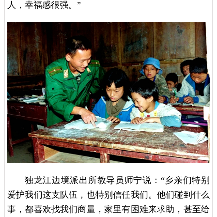
人，幸福感很强。”
独龙江边境派出所教导员师宁说：“乡亲们特别
爱护我们这支队伍，也特别信任我们。他们碰到什么
事，都喜欢找我们商量，家里有困难来求助，甚至给