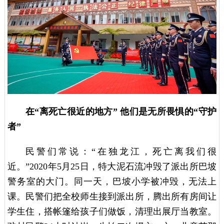
在“离死亡很近的地方” 他们是无所畏惧的“守护
者”
民警们常说：“在独龙江，死亡离我们很
近。”2020年5月25日，特大泥石流冲毁了派出所巴坡
警务室的大门。同一天，巴坡小学被冲毁，无法上
课。民警们把全校师生接到派出所，腾出所有房间让
学生住，搭帐篷给孩子们做饭，清理出展厅当教室。