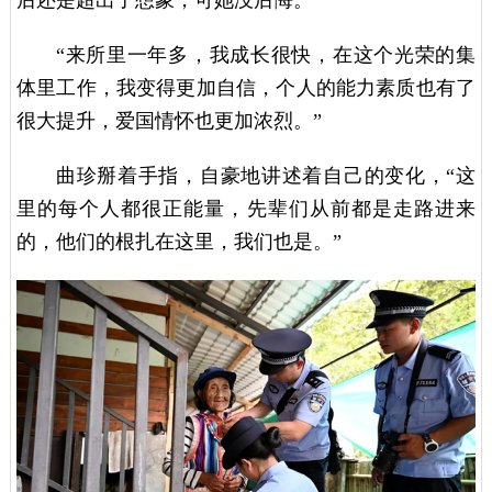
后还是超出了想象，可她没后悔。
“来所里一年多，我成长很快，在这个光荣的集
体里工作，我变得更加自信，个人的能力素质也有了
很大提升，爱国情怀也更加浓烈。”
曲珍掰着手指，自豪地讲述着自己的变化，“这
里的每个人都很正能量，先辈们从前都是走路进来
的，他们的根扎在这里，我们也是。”