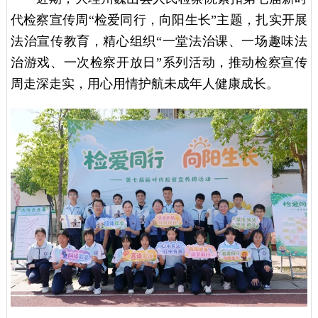
代检察宣传周“检爱同行，向阳生长”主题，扎实开展
法治宣传教育，精心组织“一堂法治课、一场趣味法
治游戏、一次检察开放日”系列活动，推动检察宣传
周走深走实，用心用情护航未成年人健康成长。