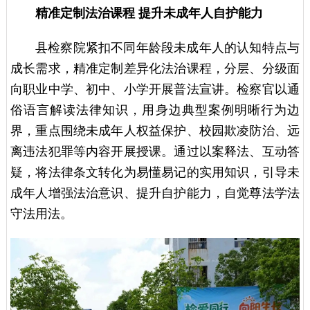
精准定制法治课程
提升未成年人自护能力
县检察院紧扣不同年龄段未成年人的认知特点与
成长需求，精准定制差异化法治课程，分层、分级面
向职业中学、初中、小学开展普法宣讲。检察官以通
俗语言解读法律知识，用身边典型案例明晰行为边
界，重点围绕未成年人权益保护、校园欺凌防治、远
离违法犯罪等内容开展授课。通过以案释法、互动答
疑，将法律条文转化为易懂易记的实用知识，引导未
成年人增强法治意识、提升自护能力，自觉尊法学法
守法用法。