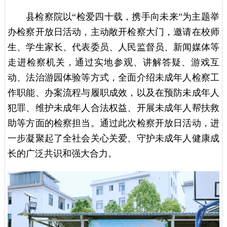
县检察院以“检爱四十载，携手向未来”为主题举
办检察开放日活动，主动敞开检察大门，邀请在校师
生、学生家长、代表委员、人民监督员、新闻媒体等
走进检察机关，通过实地参观、讲解答疑、游戏互
动、法治游园体验等方式，全面介绍未成年人检察工
作职能、办案流程与履职成效，以及在预防未成年人
犯罪、维护未成年人合法权益、开展未成年人帮扶救
助等方面的检察担当。通过此次检察开放日活动，进
一步凝聚起了全社会关心关爱、守护未成年人健康成
长的广泛共识和强大合力。