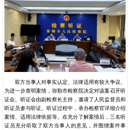
双方当事人对事实认定、法律适用有较大争议。
为进一步查明案情，弥勒市检察院决定对该案召开听
证会。听证会由副检察长主持，邀请了人民监督员和
听证员参与听证。听证过程中，承办检察官详细介绍
案情、适用法律依据等。在充分了解案情后，三名听
证员充分听取了双方当事人的意见，并围绕案件事