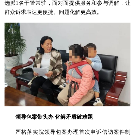
选派1名干警常驻，面对面提供服务和参与调解，让
群众诉求表达更便捷、问题化解更高效。
领导包案带头办 化解矛盾破难题
严格落实院领导包案办理首次申诉信访案件制