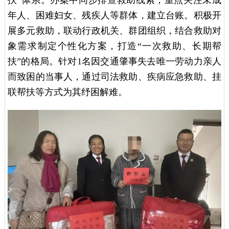
年人、困难妇女、残疾人等群体，建立台账。积极开
展多元救助，联动行政机关、群团组织，结合救助对
象需求制定个性化方案，打造“一次救助、长期帮
扶”的格局。针对1名因交通肇事失去唯一劳动力亲人
而致困的当事人，通过司法救助、疾病应急救助、挂
联帮扶等方式为其纾困解难。