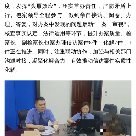
度，发挥“头雁效应”，压实首办责任，严防矛盾上
行。包案领导全程参与，做到亲自接访、阅卷、办
理、答复，对办案中发现的问题启动“一案一审视”，
核查事实认定、法律适用等环节，提升办案质量。检
察长、副检察长包案办理信访案件8件、化解7件，1
件正在推进。同时，注重联动协作，加强与相关部门
沟通对接，凝聚化解合力，有效推动信访案件实质性
化解。