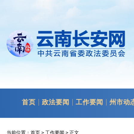
首页
政法要闻
工作要闻
州市动
当前位置：
首页
>
工作要闻
> 正文