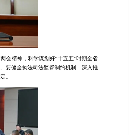
两会精神，科学谋划好“十五五”时期全省
序。要健全执法司法监督制约机制，深入推
稳定。