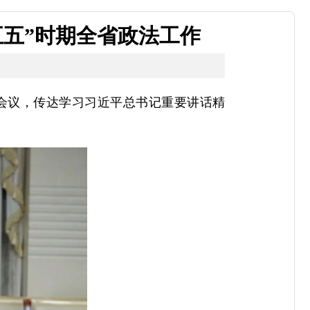
五五”时期全省政法工作
）会议，传达学习习近平总书记重要讲话精