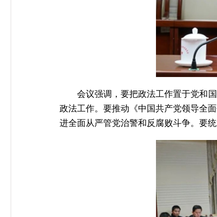
会议强调，要把政法工作置于党和国
政法工作。要推动《中国共产党领导全面
进全面从严管党治警和反腐败斗争。要统