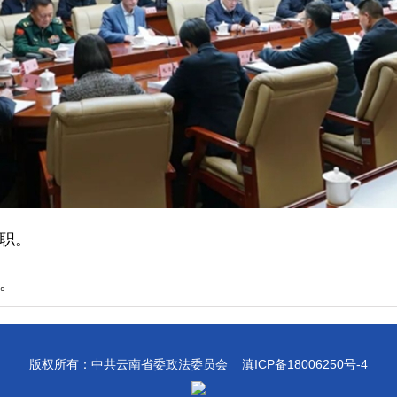
述职。
。
版权所有：中共云南省委政法委员会
滇ICP备18006250号-4