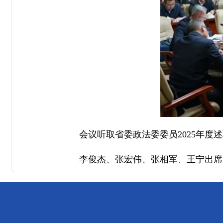
会议听取省委政法委委员2025年度
李俊杰、张宏伟、张相军、王宁出席