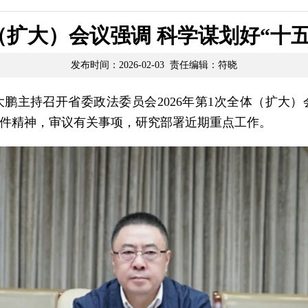
扩大）会议强调 科学谋划好“十
发布时间：2026-02-03 责任编辑：符晓
大鹏主持召开省委政法委员会2026年第1次全体（扩大
件精神，审议有关事项，研究部署近期重点工作。