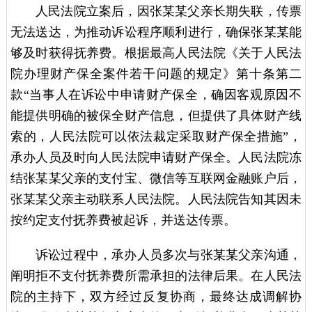
人民法院立案后，因张某某父亲长期失联，传票
无法送达，为推动诉讼程序顺利进行，确保张某某能
够及时获得抚养费。根据最高人民法院《关于人民法
院办理财产保全案件若干问题的规定》第十条第二
款“当事人在诉讼中申请财产保全，确因客观原因不
能提供明确的被保全财产信息，但提供了具体财产线
索的，人民法院可以依法裁定采取财产保全措施”，
承办人员及时向人民法院申请财产保全。人民法院冻
结张某某父亲的支付宝、微信等互联网金融账户后，
张某某父亲主动联系人民法院。人民法院告知其因未
按约定支付抚养费被起诉，并送达传票。
诉讼过程中，承办人员多次与张某某父亲沟通，
阐明拒不支付抚养费所需承担的法律后果。在人民法
院的主持下，双方经过反复协商，最终达成调解协