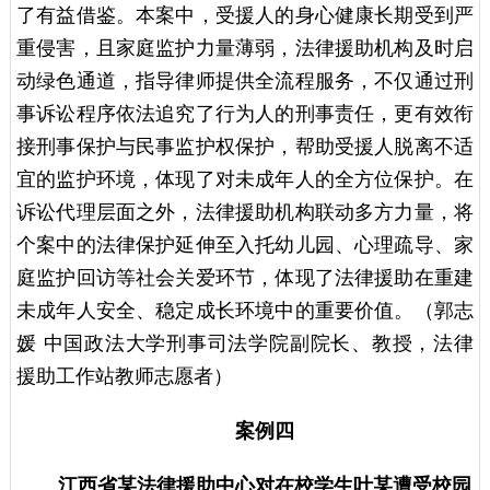
了有益借鉴。本案中，受援人的身心健康长期受到严
重侵害，且家庭监护力量薄弱，法律援助机构及时启
动绿色通道，指导律师提供全流程服务，不仅通过刑
事诉讼程序依法追究了行为人的刑事责任，更有效衔
接刑事保护与民事监护权保护，帮助受援人脱离不适
宜的监护环境，体现了对未成年人的全方位保护。在
诉讼代理层面之外，法律援助机构联动多方力量，将
个案中的法律保护延伸至入托幼儿园、心理疏导、家
庭监护回访等社会关爱环节，体现了法律援助在重建
未成年人安全、稳定成长环境中的重要价值。（郭志
媛 中国政法大学刑事司法学院副院长、教授，法律
援助工作站教师志愿者）
案例四
江西省某法律援助中心对在校学生叶某遭受校园