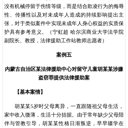
没有机械停留于伤情等级，而是结合欺凌行为的侮辱
性、传播性以及对未成年人造成的持续影响提出主
张，对于类似案件中实现未成年人身心权益的实质保
护具有参考意义。（宁虹超 哈尔滨商业大学法学院
副院长、教授，法律援助工作站教师志愿者）
案例五
内蒙古自治区某法律援助中心对留守儿童胡某某涉嫌
盗窃罪提供法律援助案
【基本案情】
胡某某5岁时父母离异，一直跟随祖父母生活，
家中收入微薄，生活十分拮据。由于常年缺少父母陪
伴与管教引导，胡某某性格日渐叛逆，早早辍学在