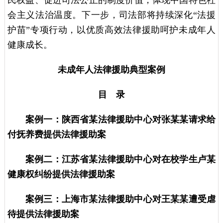
会主义法治温度。下一步，司法部将持续深化“法援
护苗”专项行动，以优质高效法律援助呵护未成年人
健康成长。
未成年人法律援助典型案例
目 录
案例一：陕西省某法律援助中心对张某某请求给
付抚养费提供法律援助案
案例二：江苏省某法律援助中心对在校学生卢某
健康权纠纷提供法律援助案
案例三：上海市某法律援助中心对王某某遭受虐
待提供法律援助案