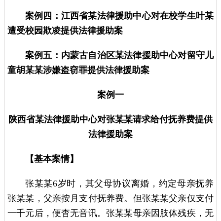
案例四：江西省某法律援助中心对在校学生叶某
遭受校园欺凌提供法律援助案
案例五：内蒙古自治区某法律援助中心对留守儿
童胡某某涉嫌盗窃罪提供法律援助案
案例一
陕西省某法律援助中心对张某某请求给付抚养费提供
法律援助案
【基本案情】
张某某6岁时，其父母协议离婚，约定母亲抚养
张某某，父亲按月支付抚养费。但张某某父亲仅支付
一千元后，便杳无音讯。张某某母亲因肢体残疾，无