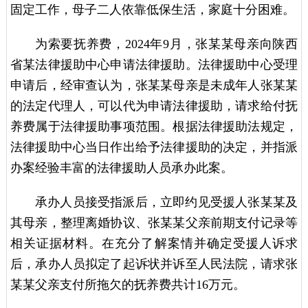
固定工作，母子二人依靠低保生活，家庭十分困难。
为索要抚养费，2024年9月，张某某母亲向陕西
省某法律援助中心申请法律援助。法律援助中心受理
申请后，经审查认为，张某某母亲是未成年人张某某
的法定代理人，可以代为申请法律援助，请求给付抚
养费属于法律援助事项范围。根据法律援助法规定，
法律援助中心当日作出给予法律援助的决定，并指派
办案经验丰富的法律援助人员承办此案。
承办人员接受指派后，立即约见受援人张某某及
其母亲，整理离婚协议、张某某父亲前期支付记录等
相关证据材料。在充分了解案情并确定受援人诉求
后，承办人员拟定了起诉状并诉至人民法院，请求张
某某父亲支付所拖欠的抚养费共计16万元。