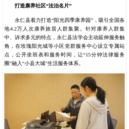
打造康养社区“法治名片”
永仁县着力打造“阳光四季康养园”，吸引全国各
地4.2万人次康养旅居人群集聚。针对康养人群集
中、诉求多元的特点，永仁县法学会主动延伸服务触
角，在玫瑰阳光城等小区党群服务中心设立专属站
点，公开坐班表和服务时间，让“15分钟法律服务
圈”融入“小县大城”生活服务体系。