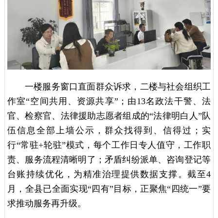
一楼服务窗口直面群众诉求，二楼与社会组织工
作室“空间共用、资源共享”；由13名政法干警、法
官、检察官、法律援助志愿者组成的“法律明白人”队
伍信息全部上墙公示，群众找得到、信得过；实
行“常驻+轮驻”模式，每个工作日专人值守，工作职
责、服务流程清晰明了；矛盾纠纷派单、咨询登记等
台账持续优化，为精准治理提供数据支撑。截至4
月，全县已全面实现“四有”目标，正聚焦“四统一”要
求推动服务再升级。