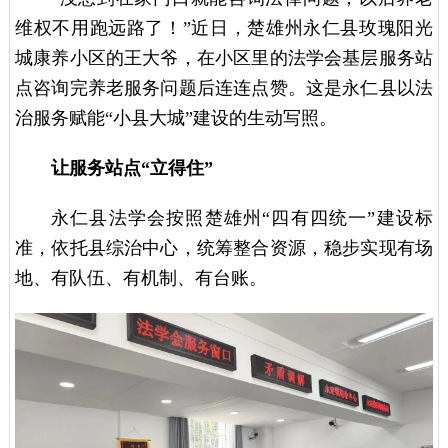
维权不用跑远路了！”近日，楚雄州永仁县玫瑰阳光
城康养小区的王大爷，在小区里的法学会基层服务站
点咨询完养老服务问题后连连点赞。这是永仁县以法
治服务赋能“小县大城”建设的生动写照。
让服务站点“立得住”
永仁县法学会按照楚雄州“四有四统一”建设标
准，依托县综治中心，统筹整合资源，稳步实现有场
地、有队伍、有机制、有台账。