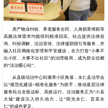
房产物业纠纷、养老服务合同、人身损害维权等
高频法律需求均能得到精准回应。站点提供法律咨
询、纠纷调解、法治宣传、法律援助指引等服务，并
融入社区网格化管理和平安建设，全力打造“小事不
出小区、大事不出社区”的治理格局，成为群众信赖
的“法治暖心站”。
从县级综治中心到康养小区角落，永仁县法学会
以“规范化建设+精准化服务”为抓手，推动基层法律
服务站点全面达标、高效运行。法治服务正为“小县
大城”建设注入持久动力，让“阳光永仁、宜居永
仁”的成色更足。