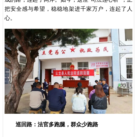
把安全感与希望，稳稳地架进千家万户，连起了人
心。
巡回路：法官多跑腿，群众少跑路