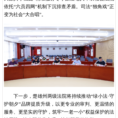
依托“六员四网”机制下沉排查矛盾。司法“独角戏”正
变为社会“大合唱”。
下一步，楚雄州两级法院将持续推动“绿小法·守
护朝夕”品牌提质升级，以更专业的审判、更温情的
服务、更坚实的守护，筑牢“一老一小”权益保护的法