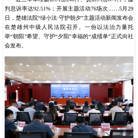
判息诉率达92.51%；开展主题活动76场次……5月29
日，楚雄法院“绿小法·守护朝夕”主题活动新闻发布会
在楚雄州中级人民法院召开。一份以法治力量托
举“朝阳”希望、守护“夕阳”幸福的“成绩单”正式向社
会发布。