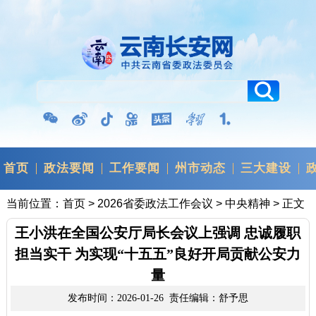
首页
政法要闻
工作要闻
州市动态
三大建设
当前位置：
首页
>
2026省委政法工作会议
>
中央精神
> 正文
王小洪在全国公安厅局长会议上强调 忠诚履职
担当实干 为实现“十五五”良好开局贡献公安力
量
发布时间：2026-01-26 责任编辑：舒予思