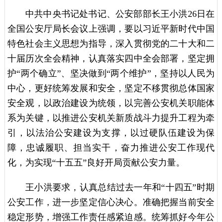
中共中央书记处书记、公安部部长王小洪26日在
全国公安厅局长会议上强调，要以习近平新时代中国
特色社会主义思想为指导，深入贯彻党的二十大和二
十届历次全会精神，认真落实四中全会部署，坚定拥
护“两个确立”、坚决做到“两个维护”，坚持以人民为
中心，更好统筹发展和安全，坚定不移贯彻总体国家
安全观，以政治建设为统领，以完善公安机关职能体
系为关键，以推进公安机关新质战斗力提升工程为牵
引，以法治公安建设为支撑，以过硬队伍建设为保
障，忠诚履职、担当实干，奋力推进公安工作现代
化，为实现“十五五”良好开局贡献公安力量。
王小洪要求，认真总结过去一年和“十四五”时期
公安工作，进一步坚定信心决心。准确把握当前安全
稳定形势，增强工作责任感紧迫感。统筹抓好今年公