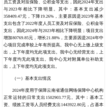
员工资及对应保险、公积金等支出，因此2024年支出
与2023年相比下降明显。其中：基本支出减少
358409.47元，下降19.26%，主要原因是2023年基本
支出包含了2022年度人员工资及对应保险、公积金等
支出，因此2024年与2023年相比下降明显；项目支出
增加80769.85元，增长21.88%，主要原因是2024年中
心项目完成率较上年有所提高。我中心无上缴上级支
出，上下年度均无此项支出。我中心无经营支出，上
下年度均无此项支出。我中心无对附属单位补助支
出，上下年度均无此项支出。
（一）基本支出情况
2024年度用于保障云南省通信网络保障中心机构
正常运转的日常支出1502903.77元。其中：基本工
资、绩效工资等人员经费支出1443922.80元，占基本