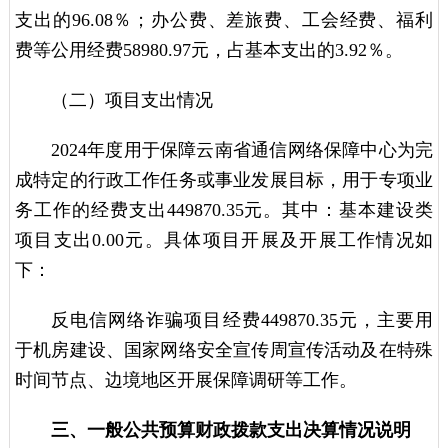
支出的96.08％；办公费、差旅费、工会经费、福利
费等公用经费58980.97元，占基本支出的3.92％。
（二）项目支出情况
2024年度用于保障云南省通信网络保障中心为完
成特定的行政工作任务或事业发展目标，用于专项业
务工作的经费支出449870.35元。其中：基本建设类
项目支出0.00元。具体项目开展及开展工作情况如
下：
反电信网络诈骗项目经费449870.35元，主要用
于机房建设、国家网络安全宣传周宣传活动及在特殊
时间节点、边境地区开展保障调研等工作。
三、一般公共预算财政拨款支出决算情况说明