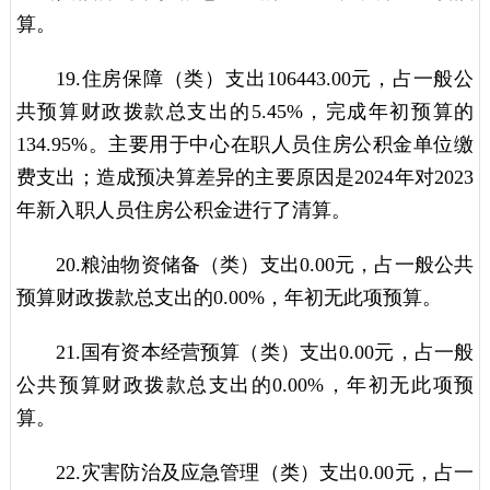
算。
19.住房保障（类）支出106443.00元，占一般公
共预算财政拨款总支出的5.45%，完成年初预算的
134.95%。主要用于中心在职人员住房公积金单位缴
费支出；造成预决算差异的主要原因是2024年对2023
年新入职人员住房公积金进行了清算。
20.粮油物资储备（类）支出0.00元，占一般公共
预算财政拨款总支出的0.00%，年初无此项预算。
21.国有资本经营预算（类）支出0.00元，占一般
公共预算财政拨款总支出的0.00%，年初无此项预
算。
22.灾害防治及应急管理（类）支出0.00元，占一