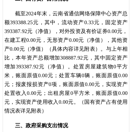
截至2024年末，云南省通信网络保障中心资产总
额393388.25元，其中，流动资产0.33元，固定资产
393387.92元（净值），对外投资及有价证券0.00元，
在建工程0.00元，无形资产0.00元（净值），其他资
产0.00元（净值）（具体内容详见附表）。与上年相
比，本年资产总额增加308887.92元，其中固定资产
增加393387.92元（净值）。处置房屋建筑物0平方
米，账面原值0.00元；处置车辆0辆，账面原值0.00
元；报废报损资产0项，账面原值0.00元，实现资产
处置收入0.00元；出租房屋0平方米，账面原值0.00
元，实现资产使用收入0.00元。（国有资产占有使用
情况表详见附表）
三、政府采购支出情况