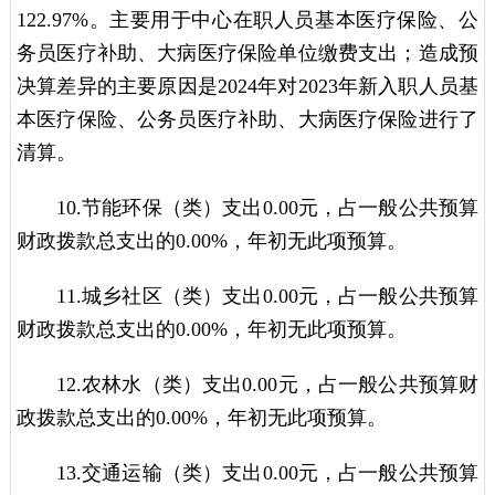
122.97%。主要用于中心在职人员基本医疗保险、公
务员医疗补助、大病医疗保险单位缴费支出；造成预
决算差异的主要原因是2024年对2023年新入职人员基
本医疗保险、公务员医疗补助、大病医疗保险进行了
清算。
10.节能环保（类）支出0.00元，占一般公共预算
财政拨款总支出的0.00%，年初无此项预算。
11.城乡社区（类）支出0.00元，占一般公共预算
财政拨款总支出的0.00%，年初无此项预算。
12.农林水（类）支出0.00元，占一般公共预算财
政拨款总支出的0.00%，年初无此项预算。
13.交通运输（类）支出0.00元，占一般公共预算