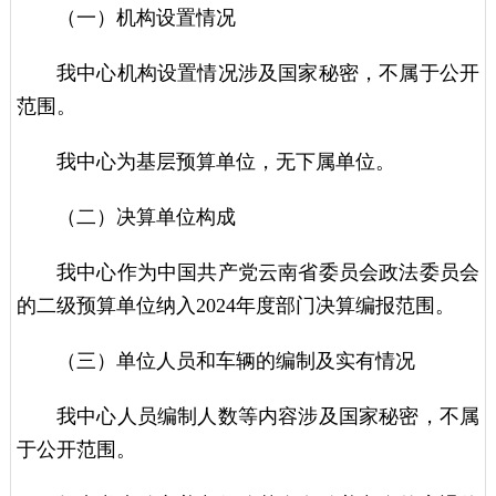
（一）机构设置情况
我中心机构设置情况涉及国家秘密，不属于公开
范围。
我中心为基层预算单位，无下属单位。
（二）决算单位构成
我中心作为中国共产党云南省委员会政法委员会
的二级预算单位纳入2024年度部门决算编报范围。
（三）单位人员和车辆的编制及实有情况
我中心人员编制人数等内容涉及国家秘密，不属
于公开范围。