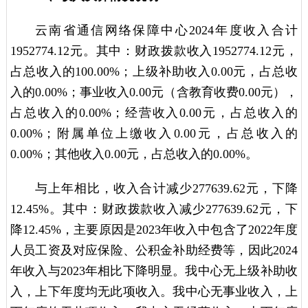
云南省通信网络保障中心2024年度收入合计
1952774.12元。其中：财政拨款收入1952774.12元，
占总收入的100.00%；上级补助收入0.00元，占总收
入的0.00%；事业收入0.00元（含教育收费0.00元），
占总收入的0.00%；经营收入0.00元，占总收入的
0.00%；附属单位上缴收入0.00元，占总收入的
0.00%；其他收入0.00元，占总收入的0.00%。
与上年相比，收入合计减少277639.62元，下降
12.45%。其中：财政拨款收入减少277639.62元，下
降12.45%，主要原因是2023年收入中包含了2022年度
人员工资及对应保险、公积金补助经费等，因此2024
年收入与2023年相比下降明显。我中心无上级补助收
入，上下年度均无此项收入。我中心无事业收入，上