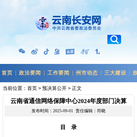
首页
政法要闻
工作要闻
州市动态
三大建设
当前位置：
首页
>
预决算公开
> 正文
云南省通信网络保障中心2024年度部门决算
发布时间：2025-09-01 责任编辑：符晓
目 录