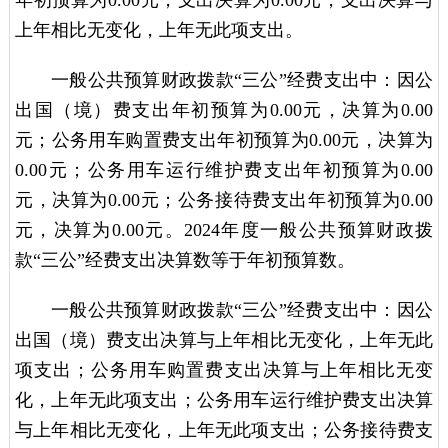
上年相比无变化，上年无此项支出。
一般公共预算财政拨款“三公”经费支出中：因公
出国（境）费支出年初预算为0.00元，决算为0.00
元；公务用车购置费支出年初预算为0.00元，决算为
0.00元；公务用车运行维护费支出年初预算为0.00
元，决算为0.00元；公务接待费支出年初预算为0.00
元，决算为0.00元。2024年度一般公共预算财政拨
款“三公”经费支出决算数等于年初预算数。
一般公共预算财政拨款“三公”经费支出中：因公
出国（境）费支出决算与上年相比无变化，上年无此
项支出；公务用车购置费支出决算与上年相比无变
化，上年无此项支出；公务用车运行维护费支出决算
与上年相比无变化，上年无此项支出；公务接待费支