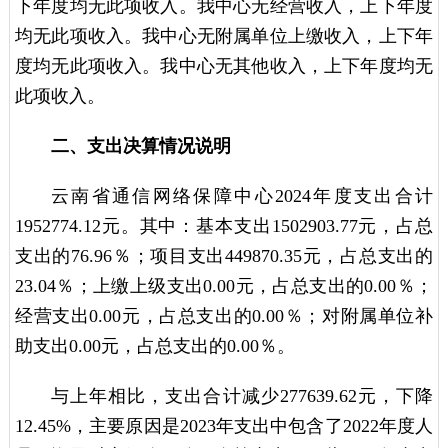
下年度均无此项收入。我中心无经营收入，上下年度
均无此项收入。我中心无附属单位上缴收入，上下年
度均无此项收入。我中心无其他收入，上下年度均无
此项收入。
二、支出决算情况说明
云南省通信网络保障中心2024年度支出合计
1952774.12元。其中：基本支出1502903.77元，占总
支出的76.96％；项目支出449870.35元，占总支出的
23.04％；上缴上级支出0.00元，占总支出的0.00％；
经营支出0.00元，占总支出的0.00％；对附属单位补
助支出0.00元，占总支出的0.00％。
与上年相比，支出合计减少277639.62元，下降
12.45%，主要原因是2023年支出中包含了2022年度人