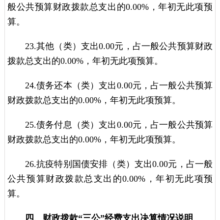
般公共预算财政拨款总支出的0.00%，年初无此项预
算。
23.其他（类）支出0.00元，占一般公共预算财政
拨款总支出的0.00%，年初无此项预算。
24.债务还本（类）支出0.00元，占一般公共预算
财政拨款总支出的0.00%，年初无此项预算。
25.债务付息（类）支出0.00元，占一般公共预算
财政拨款总支出的0.00%，年初无此项预算。
26.抗疫特别国债安排（类）支出0.00元，占一般
公共预算财政拨款总支出的0.00%，年初无此项预
算。
四、财政拨款“三公”经费支出决算情况说明