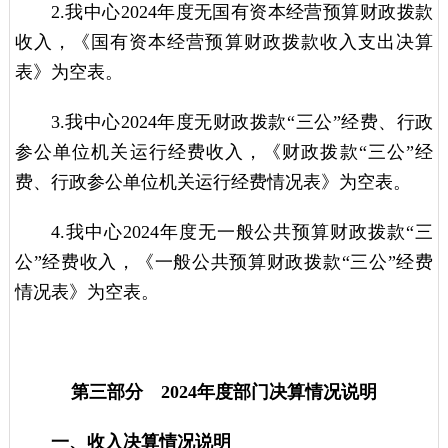
2.我中心2024年度无国有资本经营预算财政拨款
收入，《国有资本经营预算财政拨款收入支出决算
表》为空表。
3.我中心2024年度无财政拨款“三公”经费、行政
参公单位机关运行经费收入，《财政拨款“三公”经
费、行政参公单位机关运行经费情况表》为空表。
4.我中心2024年度无一般公共预算财政拨款“三
公”经费收入，《一般公共预算财政拨款“三公”经费
情况表》为空表。
第三部分 2024年度部门决算情况说明
一、收入决算情况说明