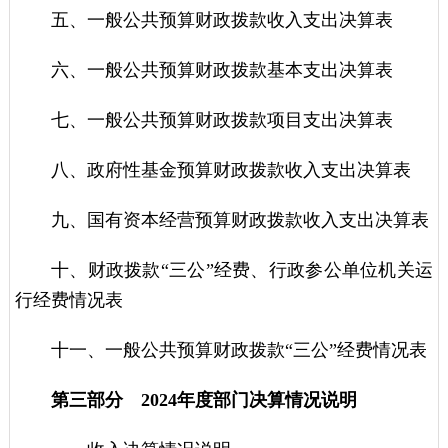
五、一般公共预算财政拨款收入支出决算表
六、一般公共预算财政拨款基本支出决算表
七、一般公共预算财政拨款项目支出决算表
八、政府性基金预算财政拨款收入支出决算表
九、国有资本经营预算财政拨款收入支出决算表
十、财政拨款“三公”经费、行政参公单位机关运
行经费情况表
十一、一般公共预算财政拨款“三公”经费情况表
第三部分 2024年度部门决算情况说明