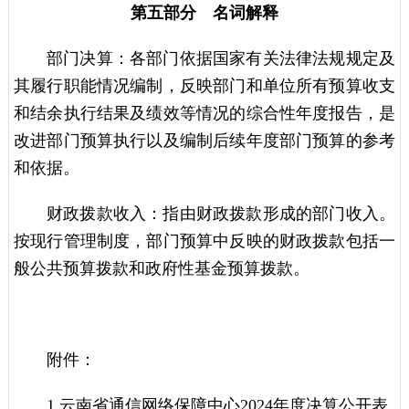
第五部分 名词解释
部门决算：各部门依据国家有关法律法规规定及
其履行职能情况编制，反映部门和单位所有预算收支
和结余执行结果及绩效等情况的综合性年度报告，是
改进部门预算执行以及编制后续年度部门预算的参考
和依据。
财政拨款收入：指由财政拨款形成的部门收入。
按现行管理制度，部门预算中反映的财政拨款包括一
般公共预算拨款和政府性基金预算拨款。
附件：
1.云南省通信网络保障中心2024年度决算公开表