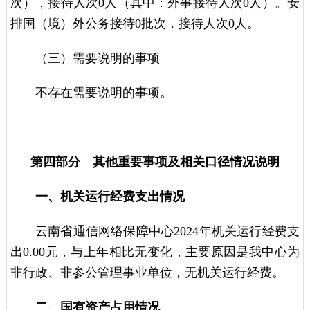
次），接待人次0人（其中：外事接待人次0人）。安
排国（境）外公务接待0批次，接待人次0人。
（三）需要说明的事项
不存在需要说明的事项。
第四部分 其他重要事项及相关口径情况说明
一、机关运行经费支出情况
云南省通信网络保障中心2024年机关运行经费支
出0.00元，与上年相比无变化，主要原因是我中心为
非行政、非参公管理事业单位，无机关运行经费。
二、国有资产占用情况