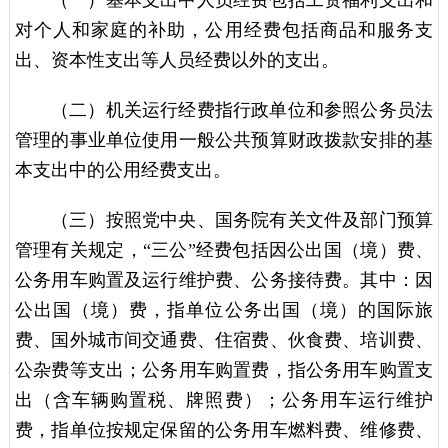
对个人和家庭的补助，公用经费包括商品和服务支
出、资本性支出等人员经费以外的支出。
（二）机关运行经费指行政单位和参照公务员法
管理的事业单位使用一般公共预算财政拨款安排的基
本支出中的公用经费支出。
（三）按照党中央、国务院有关文件及部门预算
管理有关规定，“三公”经费包括因公出国（境）费、
公务用车购置及运行维护费、公务接待费。其中：因
公出国（境）费，指单位公务出国（境）的国际旅
费、国外城市间交通费、住宿费、伙食费、培训费、
公杂费等支出；公务用车购置费，指公务用车购置支
出（含车辆购置税、牌照费）；公务用车运行维护
费，指单位按规定保留的公务用车燃料费、维修费、