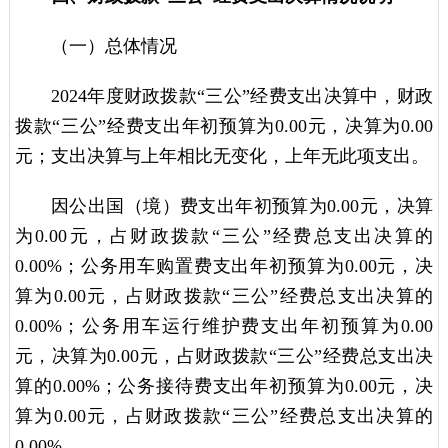
（一）总体情况
2024年度财政拨款“三公”经费支出决算中，财政
拨款“三公”经费支出年初预算为0.00元，决算为0.00
元；支出决算与上年相比无变化，上年无此项支出。
因公出国（境）费支出年初预算为0.00元，决算
为0.00元，占财政拨款“三公”经费总支出决算的
0.00%；公务用车购置费支出年初预算为0.00元，决
算为0.00元，占财政拨款“三公”经费总支出决算的
0.00%；公务用车运行维护费支出年初预算为0.00
元，决算为0.00元，占财政拨款“三公”经费总支出决
算的0.00%；公务接待费支出年初预算为0.00元，决
算为0.00元，占财政拨款“三公”经费总支出决算的
0.00%。