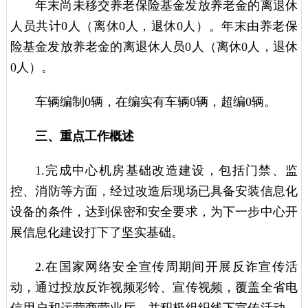
年末尚未移交养老保险基金发放养老金的离退休
人员共计0人（离休0人，退休0人）。年末由养老保
险基金发放养老金的离退休人员0人（离休0人，退休
0人）。
车辆编制0辆，在编实有车辆0辆，超编0辆。
三、重点工作概述
1.完成中心机房基础改造建设，包括门禁、监
控、消防等方面，经过改造后现场已具备安装信息化
设备的条件，达到保密和安全要求，为下一步中心开
展信息化建设打下了坚实基础。
2.在国家网络安全宣传周期间开展反诈宣传活
动，通过投放反诈视频彩铃、宣传视频，覆盖全省电
信用户和运营商营业厅，并积极组织线下宣传活动，