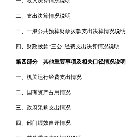
一、收入决算情况说明
二、支出决算情况说明
三、一般公共预算财政拨款支出决算情况说明
四、财政拨款“三公”经费支出决算情况说明
第四部分 其他重要事项及相关口径情况说明
一、机关运行经费支出情况
二、国有资产占用情况
三、政府采购支出情况
四、部门绩效自评情况