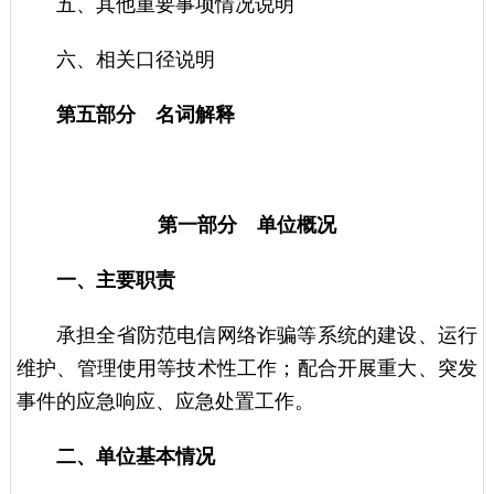
五、其他重要事项情况说明
六、相关口径说明
第五部分 名词解释
第一部分 单位概况
一、主要职责
承担全省防范电信网络诈骗等系统的建设、运行
维护、管理使用等技术性工作；配合开展重大、突发
事件的应急响应、应急处置工作。
二、单位基本情况