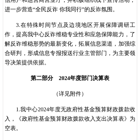
进一步营造“全民反诈 你我同行”的反诈氛围。
3.在特殊时间节点及边境地区开展保障调研工
作，提高我中心反诈维稳专业性和应急保障能力，了
解反诈维稳形势的最新变化，拓展信息渠道，加强综
合研判，形成信息专报报送行业主管部门，为主要领
导决策提供依据。
第二部分 2024年度部门决算表
（详见附件）
1.我中心2024年度无政府性基金预算财政拨款收
入，《政府性基金预算财政拨款收入支出决算表》为
空表。