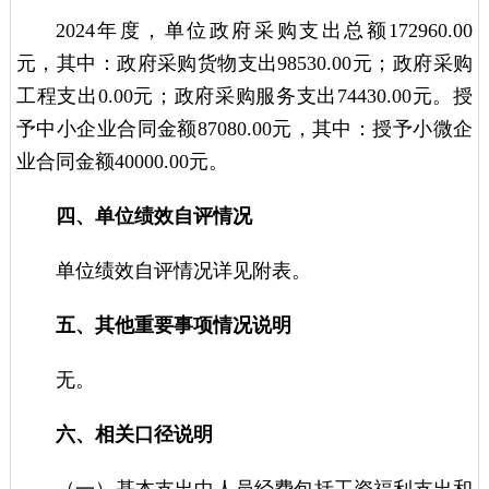
2024年度，单位政府采购支出总额172960.00
元，其中：政府采购货物支出98530.00元；政府采购
工程支出0.00元；政府采购服务支出74430.00元。授
予中小企业合同金额87080.00元，其中：授予小微企
业合同金额40000.00元。
四、单位绩效自评情况
单位绩效自评情况详见附表。
五、其他重要事项情况说明
无。
六、相关口径说明
（一）基本支出中人员经费包括工资福利支出和