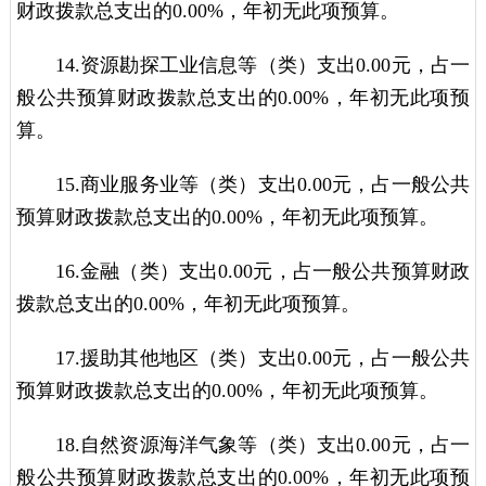
财政拨款总支出的0.00%，年初无此项预算。
14.资源勘探工业信息等（类）支出0.00元，占一
般公共预算财政拨款总支出的0.00%，年初无此项预
算。
15.商业服务业等（类）支出0.00元，占一般公共
预算财政拨款总支出的0.00%，年初无此项预算。
16.金融（类）支出0.00元，占一般公共预算财政
拨款总支出的0.00%，年初无此项预算。
17.援助其他地区（类）支出0.00元，占一般公共
预算财政拨款总支出的0.00%，年初无此项预算。
18.自然资源海洋气象等（类）支出0.00元，占一
般公共预算财政拨款总支出的0.00%，年初无此项预