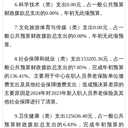
6.科学技术（类）支出0.00元，占一般公共预算
财政拨款总支出的0.00%，年初无此项预算。
7.文化旅游体育与传媒（类）支出0.00元，占一
般公共预算财政拨款总支出的0.00%，年初无此项预
算。
8.社会保障和就业（类）支出153205.36元，占一
般公共预算财政拨款总支出的7.85%，完成年初预算
的136.41%。主要用于中心在职人员养老保险单位缴
费支出及其他社会保障缴费支出；造成预决算差异的
主要原因是2024年对2023年新入职人员养老保险及其
他社会保障进行了清算。
9.卫生健康（类）支出125636.40元，占一般公共
预算财政拨款总支出的6.43%，完成年初预算的