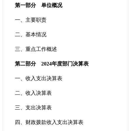
第一部分 单位概况
一、主要职责
二、基本情况
三、重点工作概述
第二部分 2024年度部门决算表
一、收入支出决算表
二、收入决算表
三、支出决算表
四、财政拨款收入支出决算表