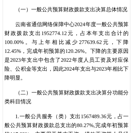
（一）一般公共预算财政拨款支出决算总体情况
云南省通信网络保障中心2024年度一般公共预算
财政拨款支出1952774.12元，占本年支出合计的
100.00%。与上年相比减少277639.62元，下降
12.45%，完成年初预算的120.26%。下降的主要原因
是2023年支出中包含了2022年度人员工资及对应保
险、公积金等支出，因此2024年支出与2023年相比下
降明显。
（二）一般公共预算财政拨款支出决算分功能分
类科目情况
1.一般公共服务（类）支出1567489.36元，占一
般公共预算财政拨款总支出的80.27%,完成年初预算