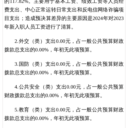
的117.82%。主要用于基本工资、绩效工资等人员经
费支出、中心正常运转日常支出和反电信网络诈骗项
目支出；造成预决算差异的主要原因是2024年对2023
年新入职人员工资进行了清算。
2.外交（类）支出0.00元，占一般公共预算财政
拨款总支出的0.00%，年初无此项预算。
3.国防（类）支出0.00元，占一般公共预算财政
拨款总支出的0.00%，年初无此项预算。
4.公共安全（类）支出0.00元，占一般公共预算
财政拨款总支出的0.00%，年初无此项预算。
5.教育（类）支出0.00元，占一般公共预算财政
拨款总支出的0.00%，年初无此项预算。