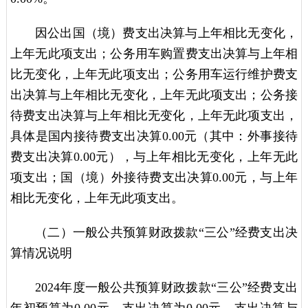
因公出国（境）费支出决算与上年相比无变化，
上年无此项支出；公务用车购置费支出决算与上年相
比无变化，上年无此项支出；公务用车运行维护费支
出决算与上年相比无变化，上年无此项支出；公务接
待费支出决算与上年相比无变化，上年无此项支出，
具体是国内接待费支出决算0.00元（其中：外事接待
费支出决算0.00元），与上年相比无变化，上年无此
项支出；国（境）外接待费支出决算0.00元，与上年
相比无变化，上年无此项支出。
（二）一般公共预算财政拨款“三公”经费支出决
算情况说明
2024年度一般公共预算财政拨款“三公”经费支出
年初预算为0.00元，支出决算为0.00元，支出决算与