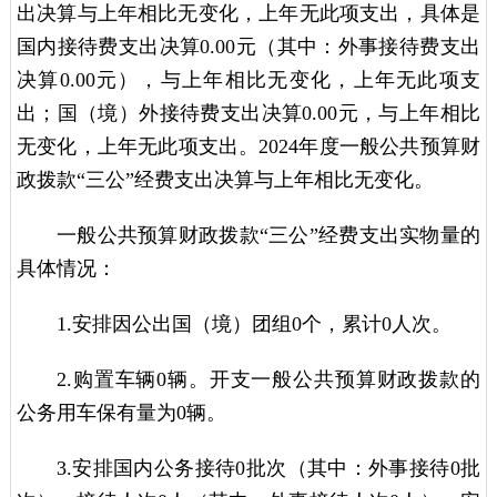
出决算与上年相比无变化，上年无此项支出，具体是
国内接待费支出决算0.00元（其中：外事接待费支出
决算0.00元），与上年相比无变化，上年无此项支
出；国（境）外接待费支出决算0.00元，与上年相比
无变化，上年无此项支出。2024年度一般公共预算财
政拨款“三公”经费支出决算与上年相比无变化。
一般公共预算财政拨款“三公”经费支出实物量的
具体情况：
1.安排因公出国（境）团组0个，累计0人次。
2.购置车辆0辆。开支一般公共预算财政拨款的
公务用车保有量为0辆。
3.安排国内公务接待0批次（其中：外事接待0批