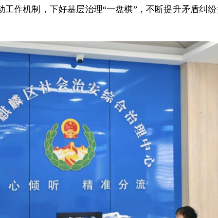
动工作机制，下好基层治理“一盘棋”，不断提升矛盾纠