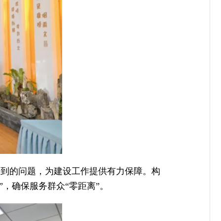
遇到的问题，为建设工作提供有力保障。构
圈”，确保服务群众“零距离”。