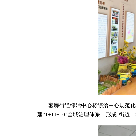
寥廓街道综治中心将综治中心规范化
建“1+11+10”全域治理体系，形成“