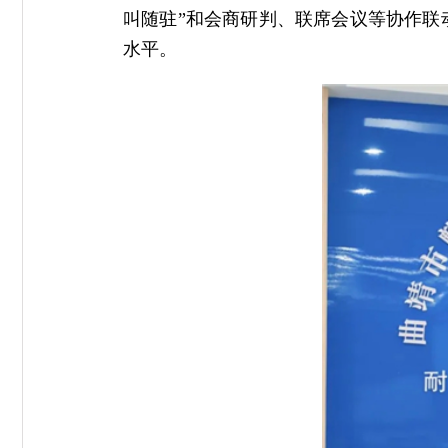
叫随驻”和会商研判、联席会议等协作联
水平。