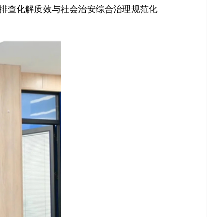
纷排查化解质效与社会治安综合治理规范化