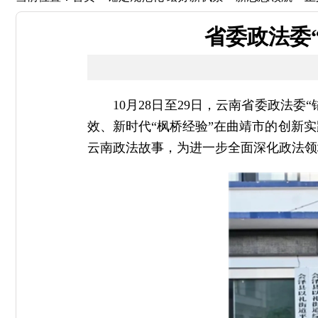
省委政法委“
10月28日至29日，云南省委政法
效、新时代“枫桥经验”在曲靖市的创新
云南政法故事，为进一步全面深化政法领