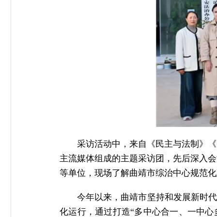
采访活动中，来自《民主与法制》《
主流媒体组成的主题采访团，先后深入会
等单位，现场了解曲靖市综治中心规范化
今年以来，曲靖市坚持和发展新时代
化运行，通过打造“多中心合一、一中心