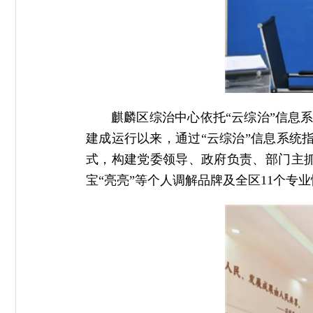
麒麟区综治中心依托“云综治”信息
建成运行以来，通过“云综治”信息系统指
式，构建党委领导、政府负责、部门主抓
宝“亮亮”等个人调解品牌及全区11个