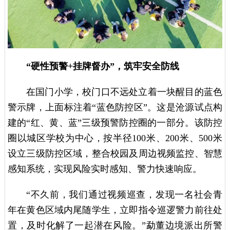
“硬性预警+挂牌督办”，筑牢安全防线
在国门小学，校门口不远处立着一块醒目的蓝色
警示牌，上面标注着“蓝色防控区”。这是沧源试点构
建的“红、黄、蓝”三级预警防控圈的一部分。该防控
圈以城区学校为中心，按半径100米、200米、500米
设立三级防控区域，整合校园及周边视频监控、智慧
感知系统，实现风险实时感知、警力快速响应。
“不久前，我们通过视频巡查，发现一名社会青
年在黄色区域内尾随学生，立即指令巡逻警力前往处
置，及时化解了一起潜在风险。”勐董边境派出所警