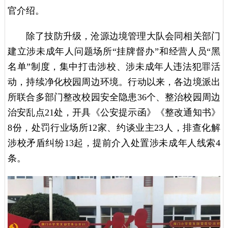
官介绍。
除了技防升级，沧源边境管理大队会同相关部门
建立涉未成年人问题场所“挂牌督办”和经营人员“黑
名单”制度，集中打击涉校、涉未成年人违法犯罪活
动，持续净化校园周边环境。行动以来，各边境派出
所联合多部门整改校园安全隐患36个、整治校园周边
治安乱点21处，开具《公安提示函》《整改通知书》
8份，处罚行业场所12家、约谈业主23人，排查化解
涉校矛盾纠纷13起，提前介入处置涉未成年人线索4
条。