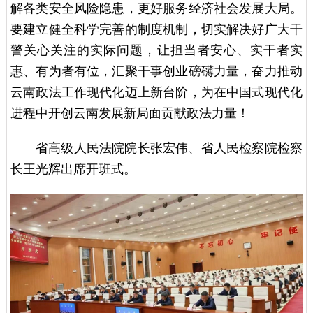
解各类安全风险隐患，更好服务经济社会发展大局。
要建立健全科学完善的制度机制，切实解决好广大干
警关心关注的实际问题，让担当者安心、实干者实
惠、有为者有位，汇聚干事创业磅礴力量，奋力推动
云南政法工作现代化迈上新台阶，为在中国式现代化
进程中开创云南发展新局面贡献政法力量！
省高级人民法院院长张宏伟、省人民检察院检察
长王光辉出席开班式。