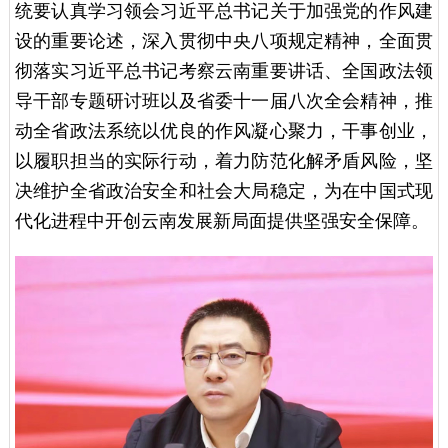
统要认真学习领会习近平总书记关于加强党的作风建
设的重要论述，深入贯彻中央八项规定精神，全面贯
彻落实习近平总书记考察云南重要讲话、全国政法领
导干部专题研讨班以及省委十一届八次全会精神，推
动全省政法系统以优良的作风凝心聚力，干事创业，
以履职担当的实际行动，着力防范化解矛盾风险，坚
决维护全省政治安全和社会大局稳定，为在中国式现
代化进程中开创云南发展新局面提供坚强安全保障。