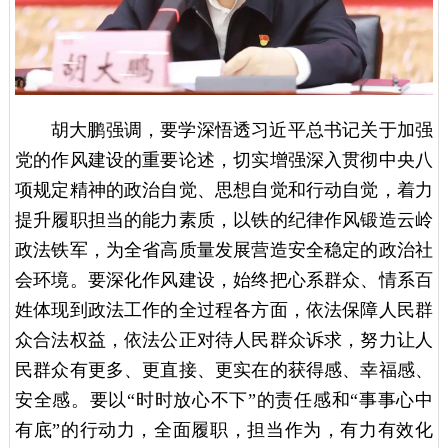
胡大鹏强调，要学深悟透习近平总书记关于加强
党的作风建设的重要论述，切实增强深入贯彻中央八
项规定精神的政治自觉、思想自觉和行动自觉，着力
提升履职担当的能力素质，以铁的纪律作风锻造云岭
政法铁军，为全省高质量发展营造安全稳定的政治社
会环境。要深化作风建设，始终把心系群众、情系百
姓体现到政法工作的全过程各方面，依法保障人民群
众合法权益，依法公正对待人民群众诉求，努力让人
民群众有更多、更直接、更实在的获得感、幸福感、
安全感。要以“时时放心不下”的责任感和“事事心中
有底”的行动力，全面履职，担当作为，有力有效化