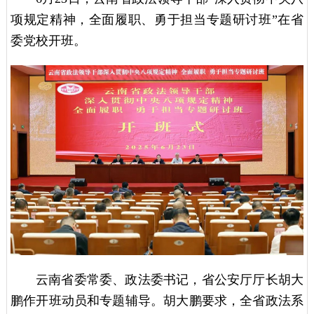
项规定精神，全面履职、勇于担当专题研讨班”在省
委党校开班。
云南省委常委、政法委书记，省公安厅厅长胡大
鹏作开班动员和专题辅导。胡大鹏要求，全省政法系