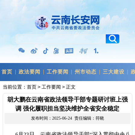
首页
政法要闻
工作要闻
州市动态
三大建设
当前位置：
首页
>
工作要闻
> 正文
胡大鹏在云南省政法领导干部专题研讨班上强
调 强化履职担当坚决维护全省安全稳定
发布时间：2025-06-24 责任编辑：符晓
6月23日，云南省政法领导干部“深入贯彻中央八