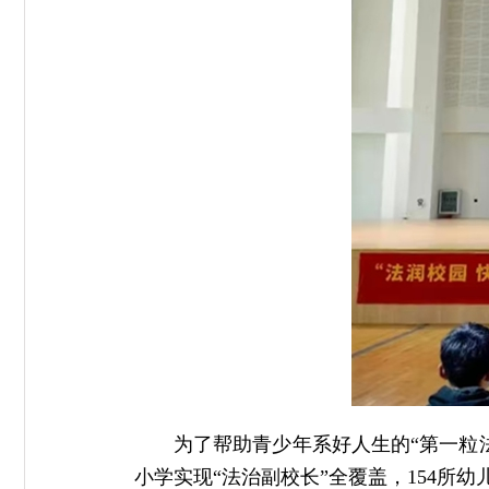
为了帮助青少年系好人生的“第一粒
小学实现“法治副校长”全覆盖，154所幼