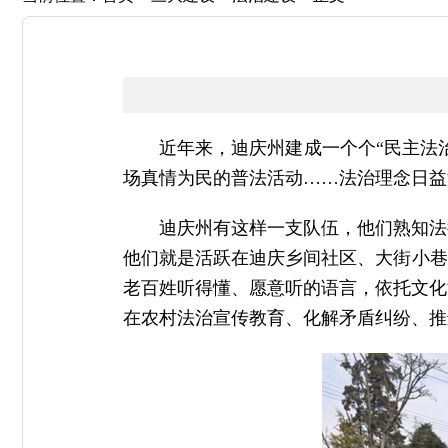
近年来，迪庆州建成一个个“民主法
场真情为民的普法活动……法治理念日益
迪庆州有这样一支
队伍，他们熟知法
他们就是活跃在迪庆乡间社区、大街小巷
老百姓听得懂、愿意听的语言，依托文化
在农村法治宣传教育、化解矛盾纠纷、推