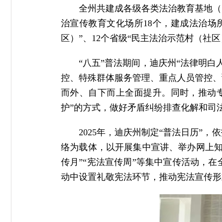
全州共建成各级各类法治教育基地（
治宣传教育文化场所18个，建成法治场
区）”、12个省级“民主法治示范村（社区
“八五”普法期间，迪庆州“法律明白人
控、特殊群体服务管理、重点人员管控、
而外、自下而上全面提升。同时，推动专
护”的方式，做好矛盾纠纷排查化解和司
2025年，迪庆州制定“普法日历
络为载体，以开展集中宣讲、举办网上知
传月”“宪法宣传周”等集中宣传活动，
动中设置礼敬宪法环节，推动宪法宣传形