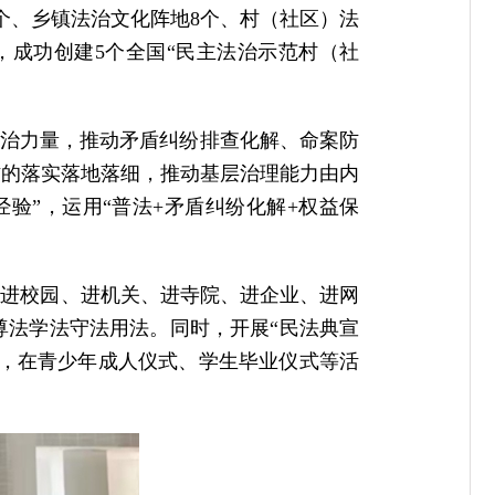
个、乡镇法治文化阵地8个、村（社区）法
，成功创建5个全国“民主法治示范村（社
治力量，推动矛盾纠纷排查化解、命案防
作的落实落地落细，推动基层治理能力由内
验”，运用“普法+矛盾纠纷化解+权益保
、进校园、进机关、进寺院、进企业、进网
尊法学法守法用法。同时，开展“民法典宣
度，在青少年成人仪式、学生毕业仪式等活