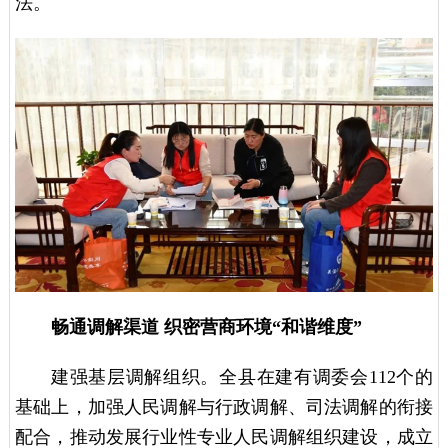
法。
畅通调解渠道 织密营商环境“和谐维度”
建强基层调解组织。全县在建有调委会112个的
基础上，加强人民调解与行政调解、司法调解的衔接
配合，推动发展行业性专业人民调解组织建设，成立