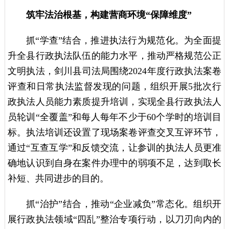
筑牢法治根基，构建营商环境“保障维度”
抓“学查”结合，推进执法行为规范化。为全面提
升全县行政执法队伍的能力水平，推动严格规范公正
文明执法，剑川县司法局围绕2024年度行政执法案卷
评查和日常执法监督发现的问题，组织开展5批次行
政执法人员能力素质提升培训，实现全县行政执法人
员轮训“全覆盖”和每人每年不少于60个学时的培训目
标。执法培训还设置了现场案卷评查交叉互评环节，
通过“互查互学”和反馈交流，让参训的执法人员更准
确地认识到自身在案件办理中的弱项不足，达到取长
补短、共同进步的目的。
抓“治护”结合，推动“企业减负”常态化。组织开
展行政执法领域“四乱”整治专项行动，以刀刃向内的