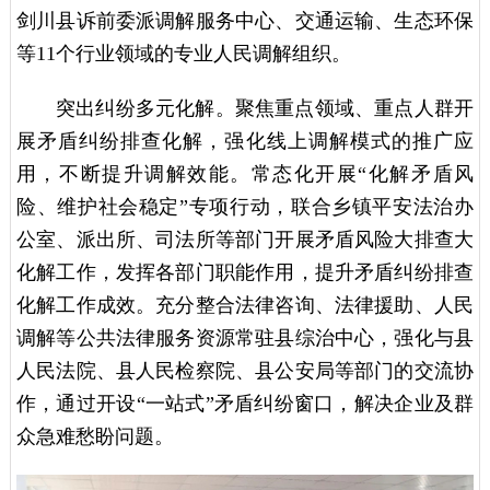
剑川县诉前委派调解服务中心、交通运输、生态环保
等11个行业领域的专业人民调解组织。
突出纠纷多元化解。聚焦重点领域、重点人群开
展矛盾纠纷排查化解，强化线上调解模式的推广应
用，不断提升调解效能。常态化开展“化解矛盾风
险、维护社会稳定”专项行动，联合乡镇平安法治办
公室、派出所、司法所等部门开展矛盾风险大排查大
化解工作，发挥各部门职能作用，提升矛盾纠纷排查
化解工作成效。充分整合法律咨询、法律援助、人民
调解等公共法律服务资源常驻县综治中心，强化与县
人民法院、县人民检察院、县公安局等部门的交流协
作，通过开设“一站式”矛盾纠纷窗口，解决企业及群
众急难愁盼问题。