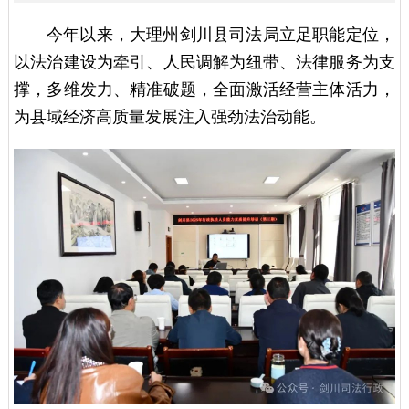
今年以来，大理州剑川县司法局立足职能定位，
以法治建设为牵引、人民调解为纽带、法律服务为支
撑，多维发力、精准破题，全面激活经营主体活力，
为县域经济高质量发展注入强劲法治动能。