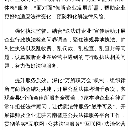
体检”服务，“面对面”倾听企业发展所需，帮助企业
更好地适应法律变化，预防和化解法律风险。
强化执法监督。结合“送法进企业”宣传活动开展
企业行政执法检查问卷调查，聚焦违规异地执法、趋
利性执法以及乱收费、乱罚款、乱检查、乱查封等问
题，认真倾听企业在经营中遇到的与行政执法相关问
题，努力做好法律服务。
提升服务质效。深化“万所联万会”机制，组织律
所与商协会结对共建，开展公益法律咨询千余次，实
现全县9个商会律所服务全覆盖，7家本地企业有律师
常年担任法律顾问，让优质法律服务“触手可及”。开
展律师及企业进驻云南智慧公共法律服务平台工作，
贯彻落实“互联网+公共法律服务”“互联网+法治化营