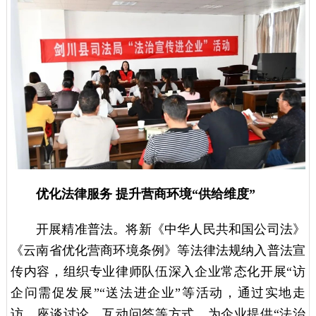
优化法律服务 提升营商环境“供给维度”
开展精准普法。将新《中华人民共和国公司法》
《云南省优化营商环境条例》等法律法规纳入普法宣
传内容，组织专业律师队伍深入企业常态化开展“访
企问需促发展”“送法进企业”等活动，通过实地走
访、座谈讨论、互动问答等方式，为企业提供“法治