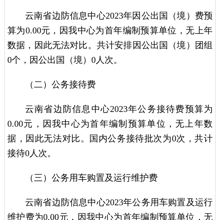
云南省边防信息中心2023年因公出国（境）费预
算为0.00元，因我中心为首年编制预算单位，无上年
数据，因此无法对比。共计安排因公出国（境）团组
0个，因公出国（境）0人次。
（二）公务接待费
云南省边防信息中心2023年公务接待费预算为
0.00元，因我中心为首年编制预算单位，无上年数
据，因此无法对比。国内公务接待批次为0次，共计
接待0人次。
（三）公务用车购置及运行维护费
云南省边防信息中心2023年公务用车购置及运行
维护费为0.00元，因我中心为首年编制预算单位，无