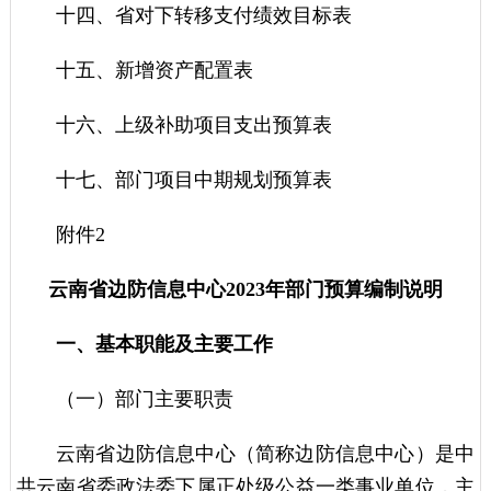
十四、省对下转移支付绩效目标表
十五、新增资产配置表
十六、上级补助项目支出预算表
十七、部门项目中期规划预算表
附件2
云南省边防信息中心2023年部门预算编制说明
一、基本职能及主要工作
（一）部门主要职责
云南省边防信息中心（简称边防信息中心）是中
共云南省委政法委下属正处级公益一类事业单位，主