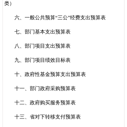
类）
六、一般公共预算“三公”经费支出预算表
七、部门基本支出预算表
八、部门项目支出预算表
九、部门项目绩效目标表
十、政府性基金预算支出预算表
十一、部门政府采购预算表
十二、政府购买服务预算表
十三、省对下转移支付预算表