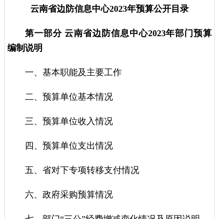
云南省边防信息中心2023年预算公开目录
第一部分 云南省边防信息中心2023年部门预算
编制说明
一、基本职能及主要工作
二、预算单位基本情况
三、预算单位收入情况
四、预算单位支出情况
五、省对下专项转移支付情况
六、政府采购预算情况
七、部门“三公”经费增减变化情况及原因说明