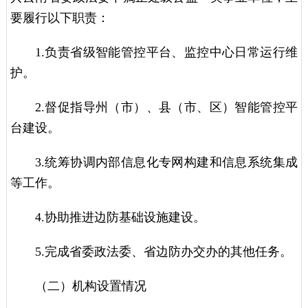
要履行以下职责：
1.负责省级智能管控平台、监控中心日常运行维
护。
2.督促指导州（市）、县（市、区）智能管控平
台建设。
3.统筹协调内部信息化专网构建和信息系统集成
等工作。
4.协助推进边防基础设施建设。
5.完成省委政法委、省边防办交办的其他任务。
（二）机构设置情况