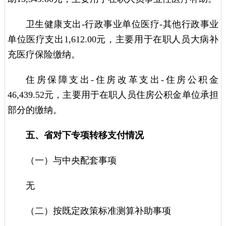
卫生健康支出-行政事业单位医疗-其他行政事业
单位医疗支出1,612.00元，主要用于在职人员大病补
充医疗保险缴纳。
住房保障支出-住房改革支出-住房公积金
46,439.52元，主要用于在职人员住房公积金单位承担
部分的缴纳。
五、省对下专项转移支付情况
（一）与中央配套事项
无
（二）按既定政策标准测算补助事项