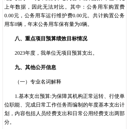
上年数据，因此无法对比。其中：公务用车购置费
0.00元，公务用车运行维护费0.00元。共计购置公务
用车0辆，年末公务用车保有量为0辆。
八、重点项目预算绩效目标情况
2023年度，我单位无项目预算支出。
九、其他公开信息
（一）专业名词解释
1.基本支出预算:为保障其机构正常运转、行使单
位职能、完成日常工作任务而编制的年度基本支出计
划，内容包括人员经费支出和日常公用经费支出两部
分。