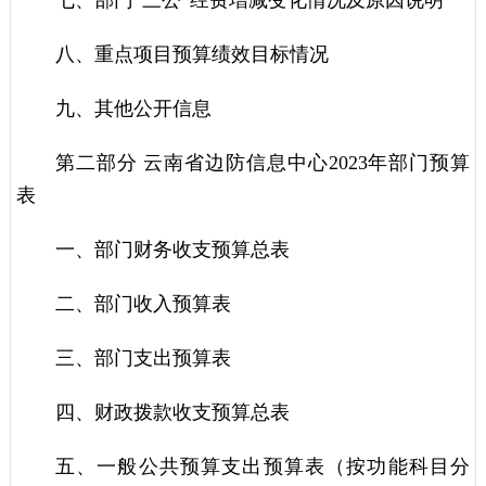
八、重点项目预算绩效目标情况
九、其他公开信息
第二部分 云南省边防信息中心2023年部门预算
表
一、部门财务收支预算总表
二、部门收入预算表
三、部门支出预算表
四、财政拨款收支预算总表
五、一般公共预算支出预算表（按功能科目分