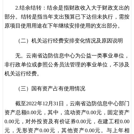
2.结余结转：结余是指财政收入大于财政支出的
部分。结转是指当年支出预算已下达但未执行，需按
原项目使用用途在下年继续安排使用的支出部分。
（二）机关运行经费安排变化情况及原因说明
无。云南省边防信息中心为公益一类事业单位，
非行政单位或参照公务员法管理的事业单位，不涉及
机关运行经费。
（三）国有资产占有使用情况
截至2022年12月31日，云南省边防信息中心部门
资产总额0.00元，其中，流动资产0.00元，固定资产
0.00元，对外投资及有价证券0.00元，在建工程0.00
元，无形资产0.00元，其他资产0.00元。与上年相