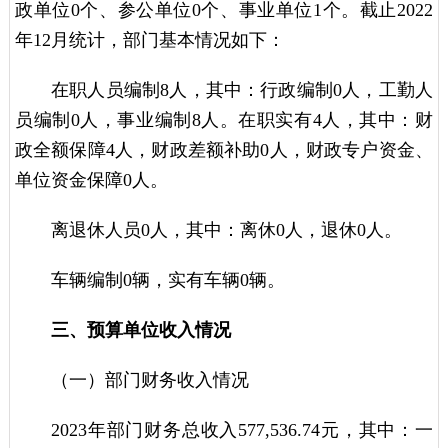
政单位0个、参公单位0个、事业单位1个。截止2022
年12月统计，部门基本情况如下：
在职人员编制8人，其中：行政编制0人，工勤人
员编制0人，事业编制8人。在职实有4人，其中：财
政全额保障4人，财政差额补助0人，财政专户资金、
单位资金保障0人。
离退休人员0人，其中：离休0人，退休0人。
车辆编制0辆，实有车辆0辆。
三、预算单位收入情况
（一）部门财务收入情况
2023年部门财务总收入577,536.74元，其中：一