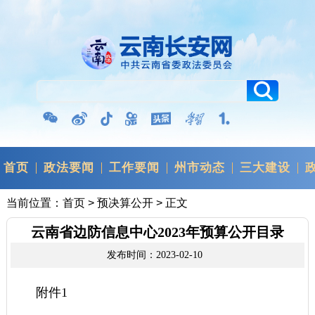
首页
政法要闻
工作要闻
州市动态
三大建设
当前位置：
首页
>
预决算公开
> 正文
云南省边防信息中心2023年预算公开目录
发布时间：2023-02-10
附件1