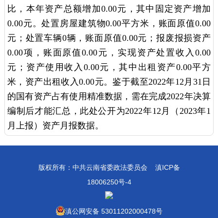
比，本年资产总额增加0.00元，其中固定资产增加
0.00元。处置房屋建筑物0.00平方米，账面原值0.00
元；处置车辆0辆，账面原值0.00元；报废报损资产
0.00项，账面原值0.00元，实现资产处置收入0.00
元；资产使用收入0.00元，其中出租资产0.00平方
米，资产出租收入0.00元。鉴于截至2022年12月31日
的国有资产占有使用精准数据，需在完成2022年决算
编制后才能汇总，此处公开为2022年12月（2023年1
月上报）资产月报数据。
版权所有：中共云南省委政法委员会
滇ICP备
18006250号-4
滇公网安备 53011202000478号