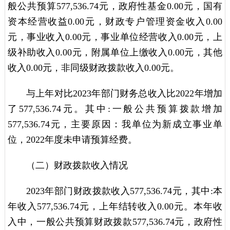
般公共预算577,536.74元，政府性基金0.00元，国有
资本经营收益0.00元，财政专户管理资金收入0.00
元，事业收入0.00元，事业单位经营收入0.00元，上
级补助收入0.00元，附属单位上缴收入0.00元，其他
收入0.00元，非同级财政拨款收入0.00元。
与上年对比2023年部门财务总收入比2022年增加
了577,536.74元。其中:一般公共预算拨款增加
577,536.74元，主要原因：我单位为新成立事业单
位，2022年度未申请预算经费。
（二）财政拨款收入情况
2023年部门财政拨款收入577,536.74元，其中:本
年收入577,536.74元，上年结转收入0.00元。本年收
入中，一般公共预算财政拨款577,536.74元，政府性