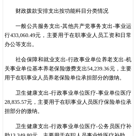
财政拨款安排支出按功能科目分类情况
一般公共服务支出-其他共产党事务支出-事业运
行433,060.49元，主要用于在职事业人员工资和日常
办公等支出。
社会保障和就业支出-行政事业单位养老支出-机
关事业单位基本养老保险缴费支出54,239.36元，主要
用于在职事业人员养老保险单位承担部分的缴纳。
卫生健康支出-行政事业单位医疗-事业单位医疗
28,835.57元，主要用于在职事业人员医疗保险单位承
担部分的缴纳。
卫生健康支出-行政事业单位医疗-公务员医疗补
助13,349.80元，主要用于在职人员事业性医疗补助。