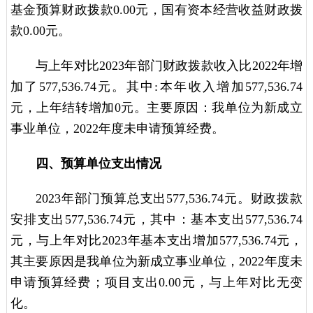
基金预算财政拨款0.00元，国有资本经营收益财政拨
款0.00元。
与上年对比2023年部门财政拨款收入比2022年增
加了577,536.74元。其中:本年收入增加577,536.74
元，上年结转增加0元。主要原因：我单位为新成立
事业单位，2022年度未申请预算经费。
四、预算单位支出情况
2023年部门预算总支出577,536.74元。财政拨款
安排支出577,536.74元，其中：基本支出577,536.74
元，与上年对比2023年基本支出增加577,536.74元，
其主要原因是我单位为新成立事业单位，2022年度未
申请预算经费；项目支出0.00元，与上年对比无变
化。