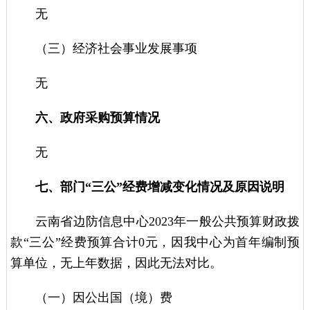
无
（三）经济社会事业发展事项
无
六、政府采购预算情况
无
七、部门“三公”经费增减变化情况及原因说明
云南省边防信息中心2023年一般公共预算财政拨
款“三公”经费预算合计0元，因我中心为首年编制预
算单位，无上年数据，因此无法对比。
（一）因公出国（境）费