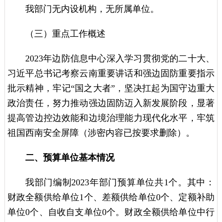
我部门无内设机构，无所属单位。
（三）重点工作概述
2023年边防信息中心深入学习贯彻党的二十大、
习近平总书记考察云南重要讲话和强边固防重要指示
批示精神，牢记“国之大者”，坚决扛起为国守边重大
政治责任，努力推动强边固防迈入新发展阶段，显著
提高管边控边效能和边境治理能力现代化水平，牢筑
祖国西南安全屏障（涉密内容已按要求删除）。
二、预算单位基本情况
我部门编制2023年部门预算单位共1个。其中：
财政全额供给单位1个、差额供给单位0个、定额补助
单位0个、自收自支单位0个。财政全额供给单位中行