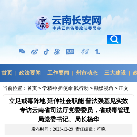
首页
政法要闻
工作要闻
州市动态
三大建设
当前位置：
首页
>
学精神 担使命 践行动
>
融媒视角
> 正文
立足戒毒阵地 延伸社会职能 普法强基见实效
——专访云南省司法厅党委委员，省戒毒管理
局党委书记、局长杨华
发布时间：2023-12-29 责任编辑：符晓