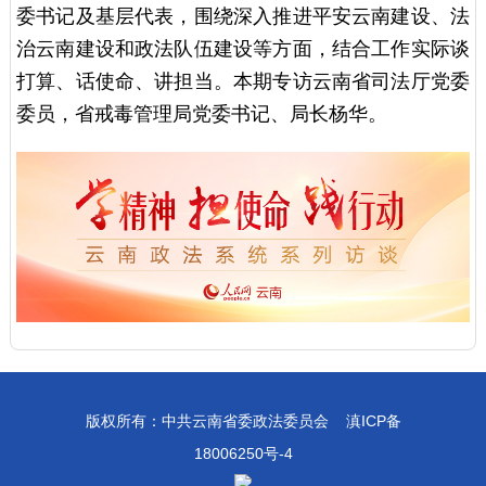
委书记及基层代表，围绕深入推进平安云南建设、法
治云南建设和政法队伍建设等方面，结合工作实际谈
打算、话使命、讲担当。本期专访云南省司法厅党委
委员，省戒毒管理局党委书记、局长杨华。
版权所有：中共云南省委政法委员会
滇ICP备
18006250号-4