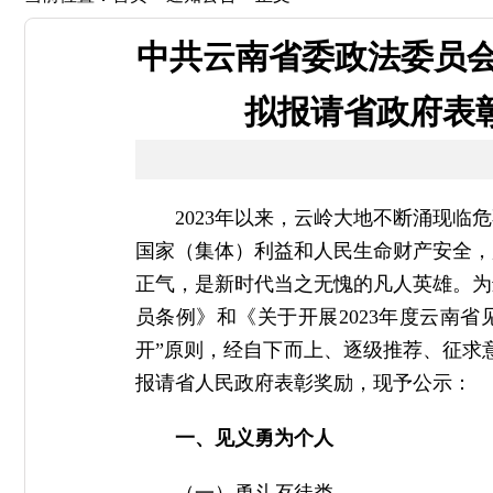
中共云南省委政法委员会
拟报请省政府表彰
2023年以来，云岭大地不断涌现
国家（集体）利益和人民生命财产安全，
正气，是新时代当之无愧的凡人英雄。为
员条例》和《关于开展2023年度云南省
开”原则，经自下而上、逐级推荐、征求意
报请省人民政府表彰奖励，现予公示：
一、见义勇为个人