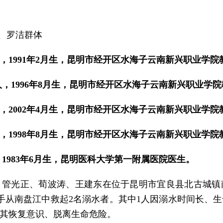
、罗洁群体
，1991年2月生，昆明市经开区水海子云南新兴职业学院
，1996年8月生，昆明市经开区水海子云南新兴职业学
，2002年4月生，昆明市经开区水海子云南新兴职业学院
，1998年8月生，昆明市经开区水海子云南新兴职业学院
1983年6月生，昆明医科大学第一附属医院医生。
李鹏春、管光正、荀波涛、王建东在位于昆明市宜良县北古城
手从南盘江中救起2名溺水者。其中1人因溺水时间长、
其恢复意识、脱离生命危险。